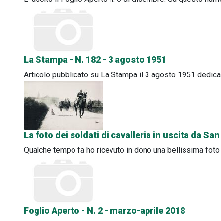
La Stampa - N. 182 - 3 agosto 1951
Articolo pubblicato su La Stampa il 3 agosto 1951 dedicato
La foto dei soldati di cavalleria in uscita da Sa
Qualche tempo fa ho ricevuto in dono una bellissima foto d
Foglio Aperto - N. 2 - marzo-aprile 2018