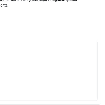
città.