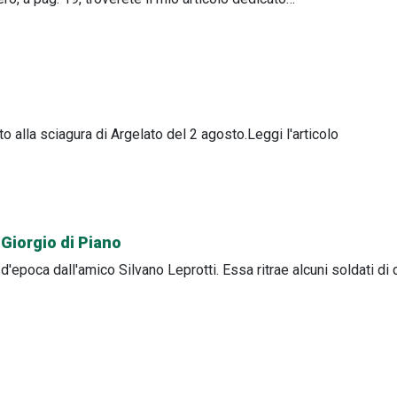
 alla sciagura di Argelato del 2 agosto.Leggi l'articolo
n Giorgio di Piano
'epoca dall'amico Silvano Leprotti. Essa ritrae alcuni soldati di 