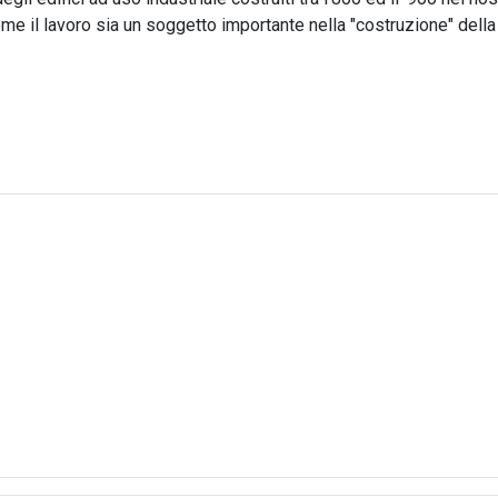
me il lavoro sia un soggetto importante nella "costruzione" della 