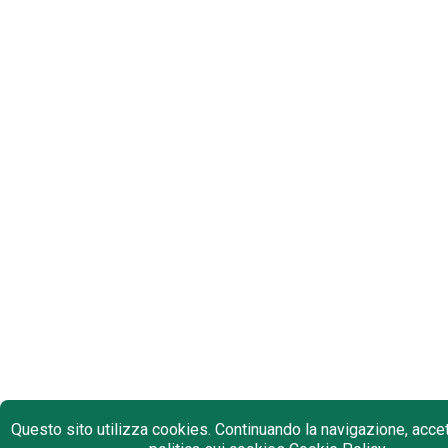
Questo sito utilizza cookies. Continuando la navigazione, accett