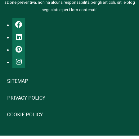
azione preventiva, non ha alcuna responsabilità per gli articoli, siti e blog
segnalati e per i loro contenuti.
SITEMAP
PRIVACY POLICY
COOKIE POLICY