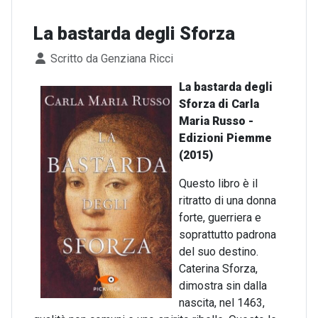
La bastarda degli Sforza
Dettagli
Scritto da
Genziana Ricci
La bastarda degli
Sforza di Carla
Maria Russo -
Edizioni Piemme
(2015)
Questo libro è il
ritratto di una donna
forte, guerriera e
soprattutto padrona
del suo destino.
Caterina Sforza,
dimostra sin dalla
nascita, nel 1463,