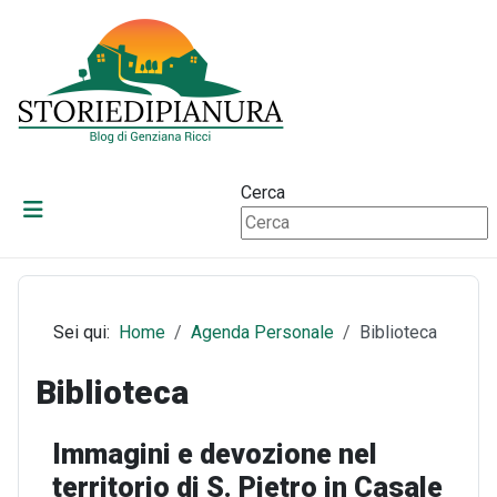
Cerca
Sei qui:
Home
Agenda Personale
Biblioteca
Biblioteca
Immagini e devozione nel
territorio di S. Pietro in Casale