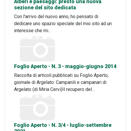
Alberi e paesaggi: presto una nuova
sezione del sito dedicata
Con l'arrivo del nuovo anno, ho pensato di
dedicare uno spazio speciale del mio sito ad un
interesse che mi…
Foglio Aperto - N. 3 - maggio-giugno 2014
Raccolta di articoli pubblicati su Foglio Aperto,
giornale di Argelato: Campanili e campanari di
Argelato (di Miria Cervi)Il recupero del…
Foglio Aperto - N. 3/4 - luglio-settembre