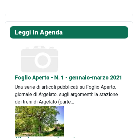
Leggi in Agenda
Foglio Aperto - N. 1 - gennaio-marzo 2021
Una serie di articoli pubblicati su Foglio Aperto,
giornale di Argelato, sugli argomenti: la stazione
dei treni di Argelato (parte…