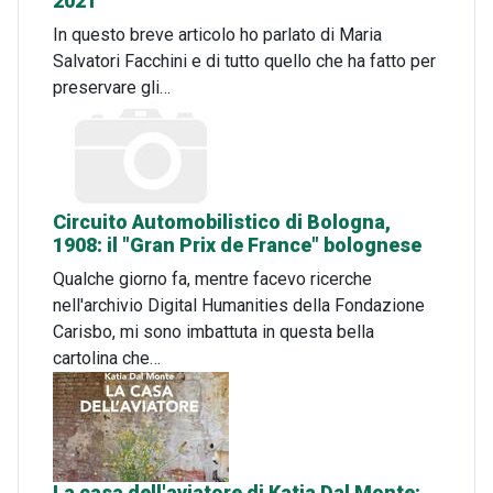
2021
In questo breve articolo ho parlato di Maria
Salvatori Facchini e di tutto quello che ha fatto per
preservare gli…
Circuito Automobilistico di Bologna,
1908: il "Gran Prix de France" bolognese
Qualche giorno fa, mentre facevo ricerche
nell'archivio Digital Humanities della Fondazione
Carisbo, mi sono imbattuta in questa bella
cartolina che…