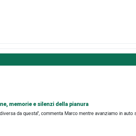
ine, memorie e silenzi della pianura
lto diversa da questa", commenta Marco mentre avanziamo in auto 