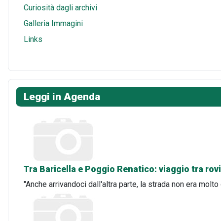
Curiosità dagli archivi
Galleria Immagini
Links
Leggi in Agenda
Tra Baricella e Poggio Renatico: viaggio tra rov
"Anche arrivandoci dall'altra parte, la strada non era mo