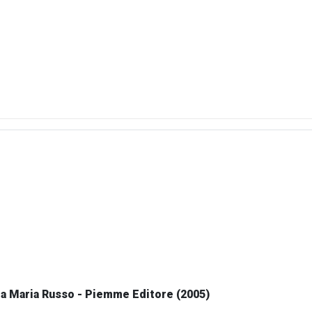
la Maria Russo - Piemme Editore (2005)