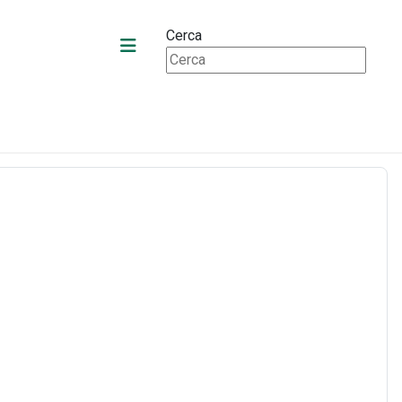
Cerca