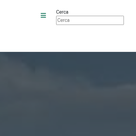
Cerca