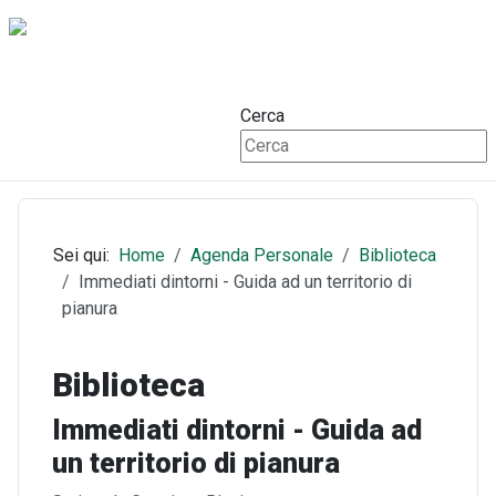
Cerca
Sei qui:
Home
Agenda Personale
Biblioteca
Immediati dintorni - Guida ad un territorio di
pianura
Biblioteca
Immediati dintorni - Guida ad
un territorio di pianura