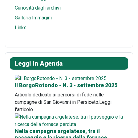
Curiosità dagli archivi
Galleria Immagini
Links
Leggi in Agenda
Il BorgoRotondo - N. 3 - settembre 2025
Articolo dedicato ai percorsi di fede nelle
campagne di San Giovanni in Persiceto.Leggi
l'articolo
Nella campagna argelatese, tra il
passeggio e la ricerca della fornace