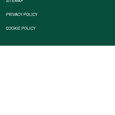
SITEMAP
PRIVACY POLICY
COOKIE POLICY