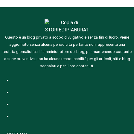
Questo è un blog privato a scopo divulgativo e senza fini di lucro. Viene
aggiornato senza alcuna periodicità pertanto non rappresenta una
testata giornalistica.
L’amministratore del blog, pur mantenendo costante
azione preventiva, non ha alcuna responsabilità per gli articoli, siti e blog
segnalati e per i loro contenuti.