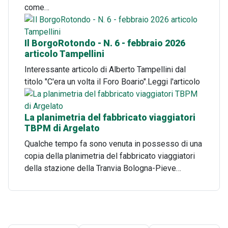
come…
Il BorgoRotondo - N. 6 - febbraio 2026
articolo Tampellini
Interessante articolo di Alberto Tampellini dal
titolo "C'era un volta il Foro Boario".Leggi l'articolo
La planimetria del fabbricato viaggiatori
TBPM di Argelato
Qualche tempo fa sono venuta in possesso di una
copia della planimetria del fabbricato viaggiatori
della stazione della Tranvia Bologna-Pieve…