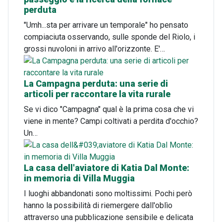
perduta
"Umh...sta per arrivare un temporale" ho pensato
compiaciuta osservando, sulle sponde del Riolo, i
grossi nuvoloni in arrivo all'orizzonte. E'…
La Campagna perduta: una serie di
articoli per raccontare la vita rurale
Se vi dico "Campagna" qual è la prima cosa che vi
viene in mente? Campi coltivati a perdita d'occhio?
Un…
La casa dell'aviatore di Katia Dal Monte:
in memoria di Villa Muggia
I luoghi abbandonati sono moltissimi. Pochi però
hanno la possibilità di riemergere dall'oblìo
attraverso una pubblicazione sensibile e delicata