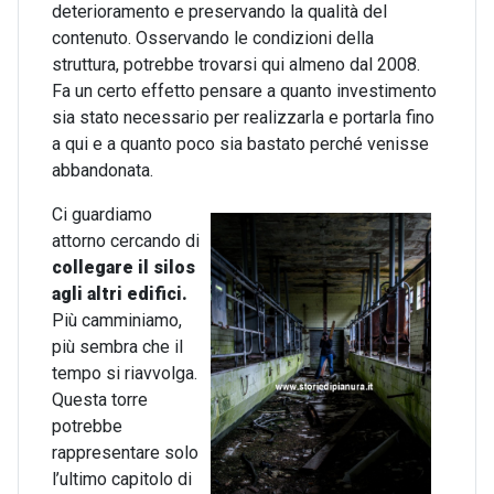
deterioramento e preservando la qualità del
contenuto. Osservando le condizioni della
struttura, potrebbe trovarsi qui almeno dal 2008.
Fa un certo effetto pensare a quanto investimento
sia stato necessario per realizzarla e portarla fino
a qui e a quanto poco sia bastato perché venisse
abbandonata.
Ci guardiamo
attorno cercando di
collegare il silos
agli altri edifici.
Più camminiamo,
più sembra che il
tempo si riavvolga.
Questa torre
potrebbe
rappresentare solo
l’ultimo capitolo di