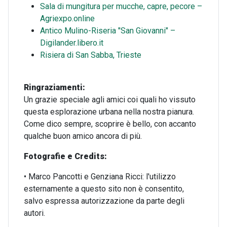
Sala di mungitura per mucche, capre, pecore –
Agriexpo.online
Antico Mulino-Riseria "San Giovanni" –
Digilander.libero.it
Risiera di San Sabba, Trieste
Ringraziamenti:
Un grazie speciale agli amici coi quali ho vissuto
questa esplorazione urbana nella nostra pianura.
Come dico sempre, scoprire è bello, con accanto
qualche buon amico ancora di più.
Fotografie e Credits:
• Marco Pancotti e Genziana Ricci: l'utilizzo
esternamente a questo sito non è consentito,
salvo espressa autorizzazione da parte degli
autori.