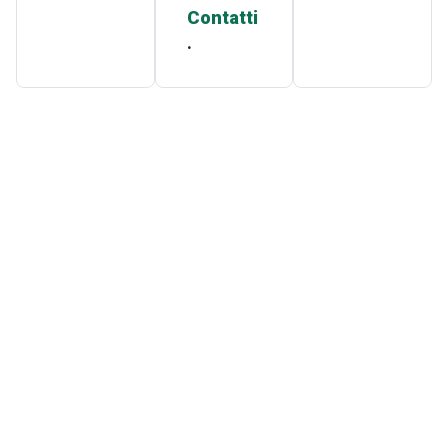
Contatti
.