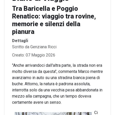
Tra Baricella e Poggio
Renatico: viaggio tra rovine,
memorie e silenzi della
pianura
Dettagli
Scritto da
Genziana Ricci
Creato: 07 Maggio 2026
"Anche arrivandoci dall'altra parte, la strada non era
molto diversa da questa", commenta Marco mentre
avanziamo in auto su una stradina bianca piena di
buche. Attorno, la natura è padrona assoluta,
interrotta solo da una vecchia pesa abbandonata in
mezzo alla campagna, che un tempo doveva
certamente avere un senso.
Ci