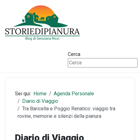
Cerca
Sei qui:
Home
Agenda Personale
Diario di Viaggio
Tra Baricella e Poggio Renatico: viaggio tra
rovine, memorie e silenzi della pianura
Diario di Viaggio