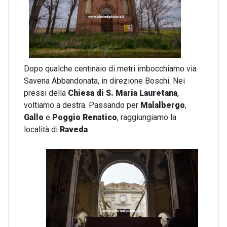
Dopo qualche centinaio di metri imbocchiamo via
Savena Abbandonata, in direzione Boschi. Nei
pressi della
Chiesa di S. Maria Lauretana
,
voltiamo a destra. Passando per
Malalbergo
,
Gallo
e
Poggio Renatico
, raggiungiamo la
località di
Raveda
.