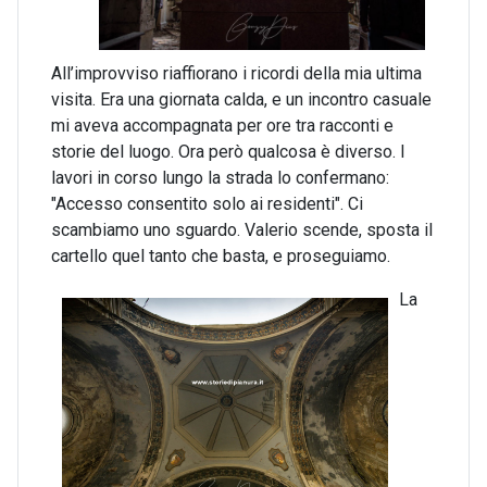
All’improvviso riaffiorano i ricordi della mia ultima
visita. Era una giornata calda, e un incontro casuale
mi aveva accompagnata per ore tra racconti e
storie del luogo. Ora però qualcosa è diverso. I
lavori in corso lungo la strada lo confermano:
"Accesso consentito solo ai residenti". Ci
scambiamo uno sguardo. Valerio scende, sposta il
cartello quel tanto che basta, e proseguiamo.
La