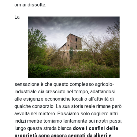
ormai dissolte.
La
sensazione è che questo complesso agricolo-
industriale sia cresciuto nel tempo, adattandosi
alle esigenze economiche locali o all’attività di
qualche consorzio. La sua storia reale rimane però
avvolta nel mistero. Possiamo solo cogliere altri
indizi mentre torniamo lentamente sui nostri passi,
lungo questa strada bianca
dove i confini delle
proprietà sono ancora segnati da alberi e