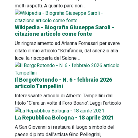
molti aspetti. A quanto pare non…
Wikipedia - Biografia Giuseppe Saroli -
citazione articolo come fonte
Un ringraziamento ad Arianna Fornasari per avere
citato il mio articolo "Schifanoia, dal silenzio alla
luce: la riscoperta del Salone…
Il BorgoRotondo - N. 6 - febbraio 2026
articolo Tampellini
Interessante articolo di Alberto Tampellini dal
titolo "C'era un volta il Foro Boario".Leggi l'articolo
La Repubblica Bologna - 18 aprile 2021
A San Giovanni si restaura il luogo simbolo del
paese dipinto dall'artista Gino Pellegrini,