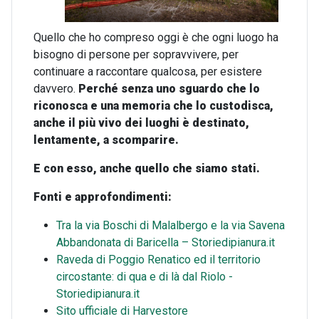
Quello che ho compreso oggi è che ogni luogo ha
bisogno di persone per sopravvivere, per
continuare a raccontare qualcosa, per esistere
davvero.
Perché senza uno sguardo che lo
riconosca e una memoria che lo custodisca,
anche il più vivo dei luoghi è destinato,
lentamente, a scomparire.
E con esso, anche quello che siamo stati.
Fonti e approfondimenti:
Tra la via Boschi di Malalbergo e la via Savena
Abbandonata di Baricella – Storiedipianura.it
Raveda di Poggio Renatico ed il territorio
circostante: di qua e di là dal Riolo -
Storiedipianura.it
Sito ufficiale di Harvestore