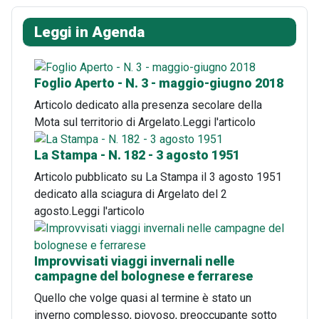
Leggi in Agenda
Foglio Aperto - N. 3 - maggio-giugno 2018
Articolo dedicato alla presenza secolare della
Mota sul territorio di Argelato.Leggi l'articolo
La Stampa - N. 182 - 3 agosto 1951
Articolo pubblicato su La Stampa il 3 agosto 1951
dedicato alla sciagura di Argelato del 2
agosto.Leggi l'articolo
Improvvisati viaggi invernali nelle
campagne del bolognese e ferrarese
Quello che volge quasi al termine è stato un
inverno complesso, piovoso, preoccupante sotto