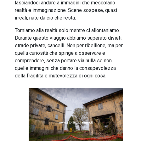
lasciandoci andare a immagini che mescolano
realtà e immaginazione. Scene sospese, quasi
irreali, nate da ciò che resta.
Torniamo alla realtà solo mentre ci allontaniamo.
Durante questo viaggio abbiamo superato divieti,
strade private, cancelli. Non per ribellione, ma per
quella curiosità che spinge a osservare e
comprendere, senza portare via nulla se non
quelle immagini che danno la consapevolezza
della fragilità e mutevolezza di ogni cosa.