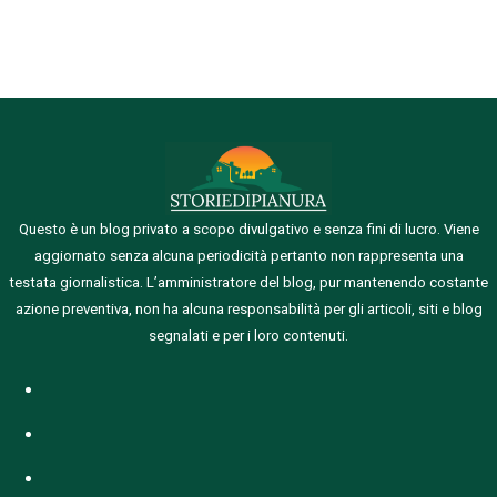
Questo è un blog privato a scopo divulgativo e senza fini di lucro. Viene
aggiornato senza alcuna periodicità pertanto non rappresenta una
testata giornalistica.
L’amministratore del blog, pur mantenendo costante
azione preventiva, non ha alcuna responsabilità per gli articoli, siti e blog
segnalati e per i loro contenuti.