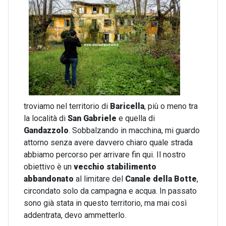
troviamo nel territorio di
Baricella
, più o meno tra
la località di
San Gabriele
e quella di
Gandazzolo
. Sobbalzando in macchina, mi guardo
attorno senza avere davvero chiaro quale strada
abbiamo percorso per arrivare fin qui. Il nostro
obiettivo è un
vecchio stabilimento
abbandonato
al limitare del
Canale della Botte
,
circondato solo da campagna e acqua. In passato
sono già stata in questo territorio, ma mai così
addentrata, devo ammetterlo.