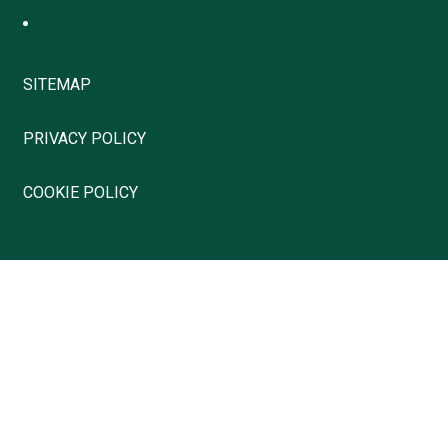
SITEMAP
PRIVACY POLICY
COOKIE POLICY