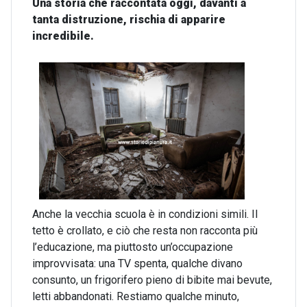
Una storia che raccontata oggi, davanti a
tanta distruzione, rischia di apparire
incredibile.
Anche la vecchia scuola è in condizioni simili. Il
tetto è crollato, e ciò che resta non racconta più
l’educazione, ma piuttosto un’occupazione
improvvisata: una TV spenta, qualche divano
consunto, un frigorifero pieno di bibite mai bevute,
letti abbandonati. Restiamo qualche minuto,