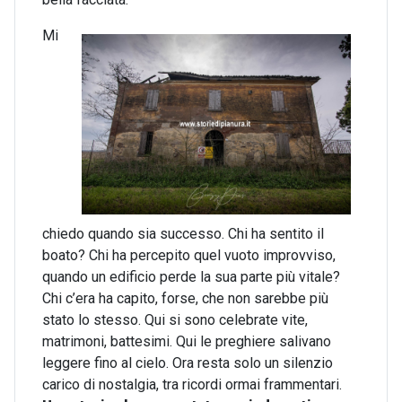
Mi
chiedo quando sia successo. Chi ha sentito il
boato? Chi ha percepito quel vuoto improvviso,
quando un edificio perde la sua parte più vitale?
Chi c’era ha capito, forse, che non sarebbe più
stato lo stesso. Qui si sono celebrate vite,
matrimoni, battesimi. Qui le preghiere salivano
leggere fino al cielo. Ora resta solo un silenzio
carico di nostalgia, tra ricordi ormai frammentari.