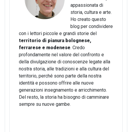
appassionata di
storia, cultura e arte.
Ho creato questo
blog per condividere
con i lettori piccole e grandi storie del
territorio di pianura bolognese,
ferrarese e modenese
. Credo
profondamente nel valore del confronto e
della divulgazione di conoscenze legate alla
nostra storia, alle tradizioni e alla cultura del
territorio, perché sono parte della nostra
identità e possono offrire alle nuove
generazioni insegnamento e arricchimento.
Del resto, la storia ha bisogno di camminare
sempre su nuove gambe.