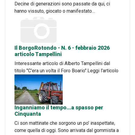
Decine di generazioni sono passate da qui, ci
hanno vissuto, giocato o manifestato…
Il BorgoRotondo - N. 6 - febbraio 2026
articolo Tampellini
Interessante articolo di Alberto Tampellini dal
titolo "C'era un volta il Foro Boario".Leggi l'articolo
Inganniamo il tempo...a spasso per
Cinquanta
Ci son mattinate che sorgono un po' inaspettate,
come quella di oggi. Sono arrivata dal gommista a