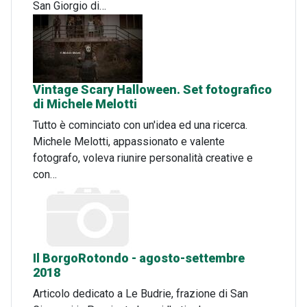
San Giorgio di…
Vintage Scary Halloween. Set fotografico
di Michele Melotti
Tutto è cominciato con un'idea ed una ricerca.
Michele Melotti, appassionato e valente
fotografo, voleva riunire personalità creative e
con…
Il BorgoRotondo - agosto-settembre
2018
Articolo dedicato a Le Budrie, frazione di San