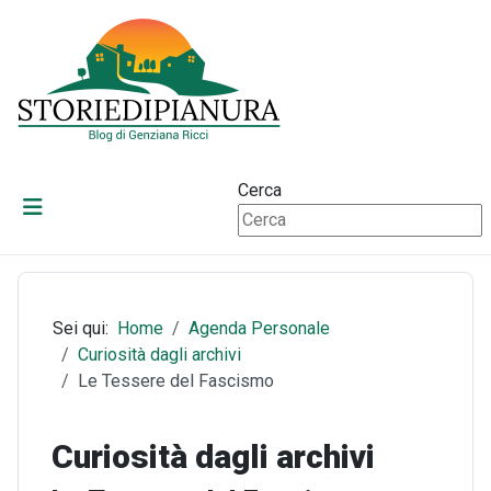
Cerca
Sei qui:
Home
Agenda Personale
Curiosità dagli archivi
Le Tessere del Fascismo
Curiosità dagli archivi