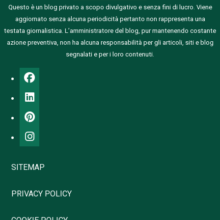
Questo è un blog privato a scopo divulgativo e senza fini di lucro. Viene
aggiornato senza alcuna periodicità pertanto non rappresenta una
testata giornalistica.
L’amministratore del blog, pur mantenendo costante
azione preventiva, non ha alcuna responsabilità per gli articoli, siti e blog
segnalati e per i loro contenuti.
SITEMAP
PRIVACY POLICY