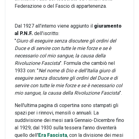
Federazione o del Fascio di appartenenza.
Dal 1927 all'interno viene aggiunto il
giuramento
al P.N.F.
dell'iscritto:
"
Giuro di eseguire senza discutere gli ordini del
Duce e di servire con tutte le mie forze e se è
necessario col mio sangue, la causa della
Rivoluzione Fascista
". Formula che cambiò nel
1933 con: "
Nel nome di Dio e dell'Italia giuro di
eseguire senza discutere gli ordini del Duce e di
servire con tutte le mie forze e se è necessario col
mio sangue, la causa della Rivoluzione Fascista
".
Nell'ultima pagina di copertina sono stampati gli
spazi per i rinnovi, mensili o annuali. La
suddivisione dei mesi sarà Gennaio-Dicembre fino
al 1929; dal 1930 sulla tessera l'anno diventerà
quello dell'
Era Fascista
, con la divisione dei mesi