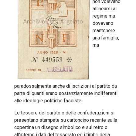
non volevano
allinearsi al
regime ma
dovevano
mantenere
una famiglia,
ma
paradossalmente anche di iscrizioni al partito da
parte di quanti erano sostanziamente indifferenti
alle ideologie politiche fasciste.
Le tessere del partito o delle confederazioni si
presentano stampate su cartoncino recante sulla
copertina un disegno simbolico e sul retro o
all'interno i dati del tesserato ed i timbri della