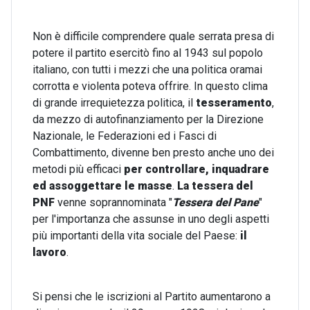
Non è difficile comprendere quale serrata presa di
potere il partito esercitò fino al 1943 sul popolo
italiano, con tutti i mezzi che una politica oramai
corrotta e violenta poteva offrire. In questo clima
di grande irrequietezza politica, il
tesseramento
,
da mezzo di autofinanziamento per la Direzione
Nazionale, le Federazioni ed i Fasci di
Combattimento, divenne ben presto anche uno dei
metodi più efficaci
per controllare, inquadrare
ed assoggettare le masse
.
La tessera del
PNF
venne soprannominata "
Tessera del Pane
"
per l'importanza che assunse in uno degli aspetti
più importanti della vita sociale del Paese:
il
lavoro
.
Si pensi che le iscrizioni al Partito aumentarono a