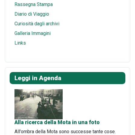
Rassegna Stampa
Diario di Viaggio
Curiosità dagli archivi
Galleria Immagini
Links
Leggi in Agenda
Alla ricerca della Mota in una foto
All'ombra della Mota sono successe tante cose.