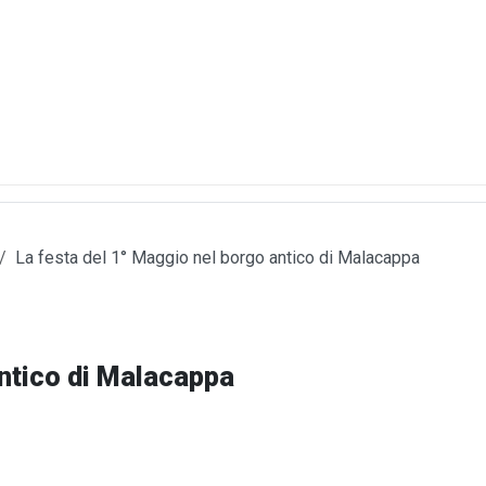
La festa del 1° Maggio nel borgo antico di Malacappa
antico di Malacappa