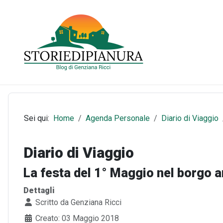
Sei qui:
Home
Agenda Personale
Diario di Viaggio
Diario di Viaggio
La festa del 1° Maggio nel borgo 
Dettagli
Scritto da
Genziana Ricci
Creato: 03 Maggio 2018