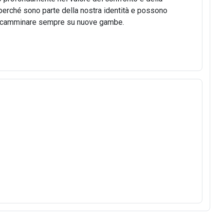
o, perché sono parte della nostra identità e possono
 di camminare sempre su nuove gambe.