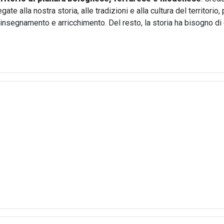
te alla nostra storia, alle tradizioni e alla cultura del territori
i insegnamento e arricchimento. Del resto, la storia ha bisogno