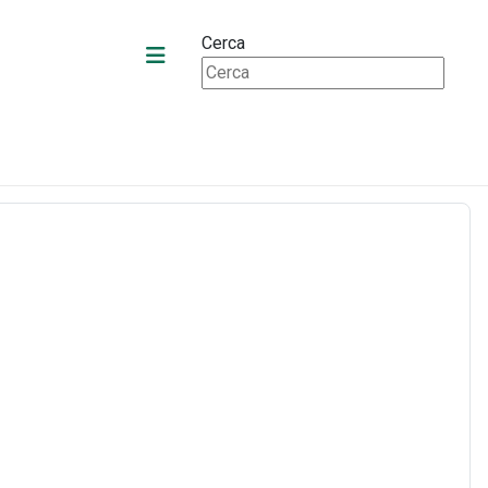
Cerca