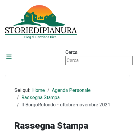
Cerca
Sei qui:
Home
Agenda Personale
Rassegna Stampa
Il BorgoRotondo - ottobre-novembre 2021
Rassegna Stampa