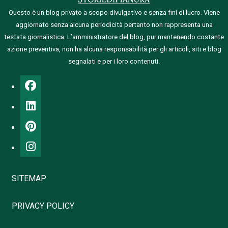
Questo è un blog privato a scopo divulgativo e senza fini di lucro. Viene
aggiornato senza alcuna periodicità pertanto non rappresenta una
testata giornalistica.
L’amministratore del blog, pur mantenendo costante
azione preventiva, non ha alcuna responsabilità per gli articoli, siti e blog
segnalati e per i loro contenuti.
SITEMAP
PRIVACY POLICY