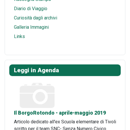
Diario di Viaggio
Curiosità dagli archivi
Galleria Immagini
Links
Leggi in Agenda
Il BorgoRotondo - aprile-maggio 2019
Articolo dedicato all'ex Scuola elementare di Tivoli
scritto per il team SNC- Senza Numero Civico