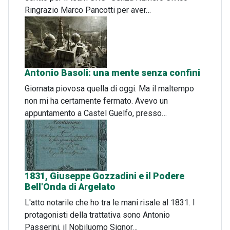
Ringrazio Marco Pancotti per aver…
Antonio Basoli: una mente senza confini
Giornata piovosa quella di oggi. Ma il maltempo
non mi ha certamente fermato. Avevo un
appuntamento a Castel Guelfo, presso…
1831, Giuseppe Gozzadini e il Podere
Bell'Onda di Argelato
L'atto notarile che ho tra le mani risale al 1831. I
protagonisti della trattativa sono Antonio
Passerini, il Nobiluomo Signor…