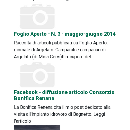
Foglio Aperto - N. 3 - maggio-giugno 2014
Raccolta di articoli pubblicati su Foglio Aperto,
giornale di Argelato: Campanili e campanari di
Argelato (di Miria Cervi)Il recupero del…
Facebook - diffusione articolo Consorzio
Bonifica Renana
La Bonifica Renena cita il mio post dedicato alla
visita all'impianto idrovoro di Bagnetto. Leggi
l'articolo