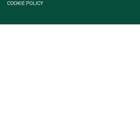
COOKIE POLICY