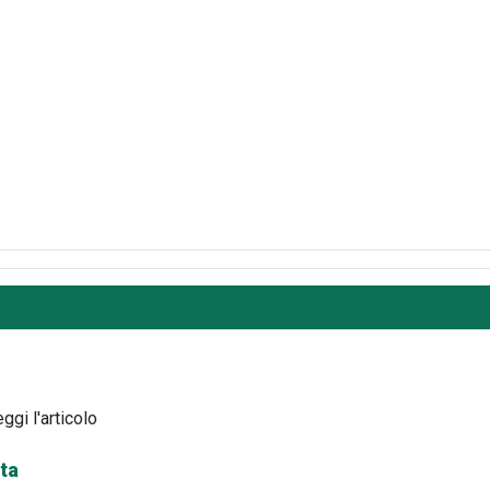
Leggi l'articolo
ta