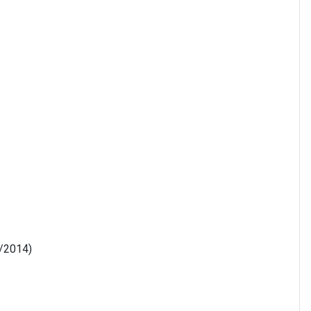
7/2014)