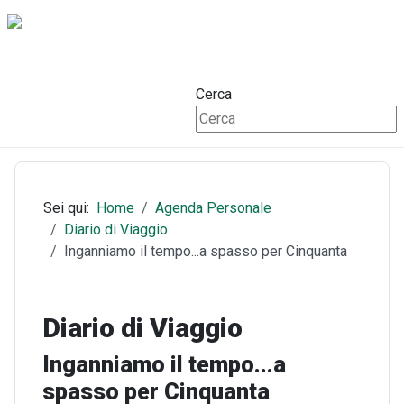
Cerca
Sei qui:
Home
Agenda Personale
Diario di Viaggio
Inganniamo il tempo...a spasso per Cinquanta
Diario di Viaggio
Inganniamo il tempo...a
spasso per Cinquanta