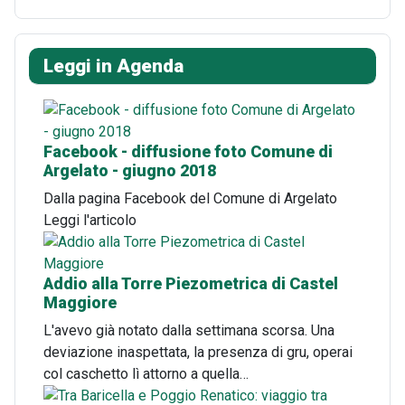
Leggi in Agenda
Facebook - diffusione foto Comune di
Argelato - giugno 2018
Dalla pagina Facebook del Comune di Argelato
Leggi l'articolo
Addio alla Torre Piezometrica di Castel
Maggiore
L'avevo già notato dalla settimana scorsa. Una
deviazione inaspettata, la presenza di gru, operai
col caschetto lì attorno a quella…