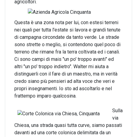
agricoltori.
Questa è una zona nota per lui, con estesi terreni
nei quali per tutta l'estate si lavora e grandi tenute
di campagna circondate da tanto verde. Le strade
sono strette o meglio, si contendono quel poco di
terreno che rimane fra la terra coltivata ed i canali.
Ci sono campi di mais "un po' troppo avanti" ed
altri "un po' troppo indietro". Walter mi aiuta a
distinguerli con il fare di un maestro, ma in verità
credo siano più pensieri ad alta voce che veri e
propri insegnamenti. Io sto ad ascoltarlo e nel
frattempo imparo qualcosina.
Sulla
via
Chiesa, una strada quasi tutta curve, siamo passati
davanti ad una corte colonica delimitata da un