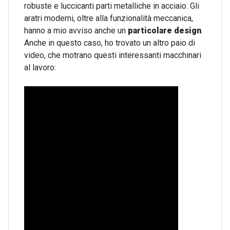
robuste e luccicanti parti metalliche in acciaio. Gli
aratri moderni, oltre alla funzionalità meccanica,
hanno a mio avviso anche un
particolare design
.
Anche in questo caso, ho trovato un altro paio di
video, che motrano questi interessanti macchinari
al lavoro: