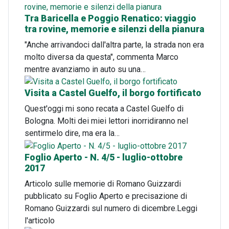
Tra Baricella e Poggio Renatico: viaggio
tra rovine, memorie e silenzi della pianura
"Anche arrivandoci dall'altra parte, la strada non era
molto diversa da questa", commenta Marco
mentre avanziamo in auto su una…
Visita a Castel Guelfo, il borgo fortificato
Quest'oggi mi sono recata a Castel Guelfo di
Bologna. Molti dei miei lettori inorridiranno nel
sentirmelo dire, ma era la…
Foglio Aperto - N. 4/5 - luglio-ottobre
2017
Articolo sulle memorie di Romano Guizzardi
pubblicato su Foglio Aperto e precisazione di
Romano Guizzardi sul numero di dicembre.Leggi
l'articolo