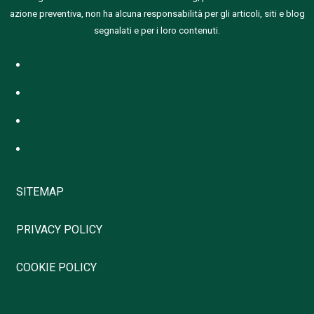
azione preventiva, non ha alcuna responsabilità per gli articoli, siti e blog
segnalati e per i loro contenuti.
SITEMAP
PRIVACY POLICY
COOKIE POLICY