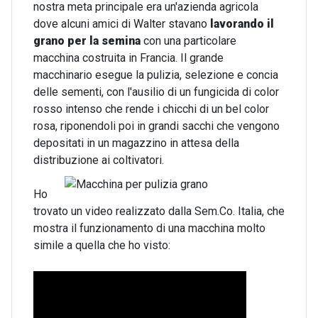
nostra meta principale era un'azienda agricola
dove alcuni amici di Walter stavano
lavorando il
grano per la semina
con una particolare
macchina costruita in Francia. Il grande
macchinario esegue la
pulizia, selezione e concia
delle sementi
, con l'ausilio di un fungicida di color
rosso intenso che rende i chicchi di un bel color
rosa, riponendoli poi in grandi sacchi che vengono
depositati in un magazzino in attesa della
distribuzione ai coltivatori.
Ho
trovato un
video
realizzato dalla
Sem.Co. Italia
, che
mostra il funzionamento di una macchina molto
simile a quella che ho visto: