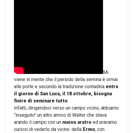
Mi
viene in mente che il periodo della semina è ormai
alle porte e secondo la tradizione contadina
entro
il giorno di San Luca, il 18 ottobre, bisogna
finire di seminare tutto
.
Infatti, dirigendoci verso un campo vicino, abbiamo
"inseguito" un altro amico di Walter che stava
arando il campo con un
nuovo aratro
ed eravamo
curiosi di vederlo da vicino: della
Ermo
, con