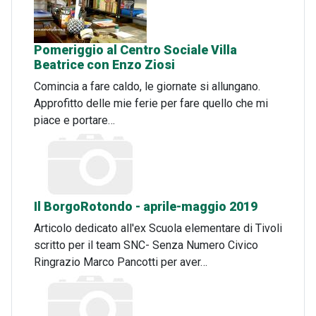
Pomeriggio al Centro Sociale Villa
Beatrice con Enzo Ziosi
Comincia a fare caldo, le giornate si allungano.
Approfitto delle mie ferie per fare quello che mi
piace e portare…
Il BorgoRotondo - aprile-maggio 2019
Articolo dedicato all'ex Scuola elementare di Tivoli
scritto per il team SNC- Senza Numero Civico
Ringrazio Marco Pancotti per aver…