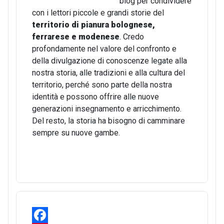
blog per condividere
con i lettori piccole e grandi storie del
territorio di pianura bolognese,
ferrarese e modenese
. Credo
profondamente nel valore del confronto e
della divulgazione di conoscenze legate alla
nostra storia, alle tradizioni e alla cultura del
territorio, perché sono parte della nostra
identità e possono offrire alle nuove
generazioni insegnamento e arricchimento.
Del resto, la storia ha bisogno di camminare
sempre su nuove gambe.