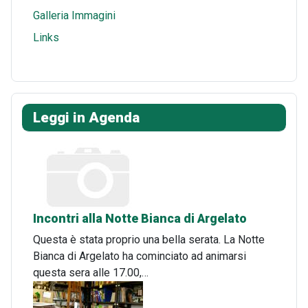
Galleria Immagini
Links
Leggi in Agenda
Incontri alla Notte Bianca di Argelato
Questa è stata proprio una bella serata. La Notte
Bianca di Argelato ha cominciato ad animarsi
questa sera alle 17.00,…