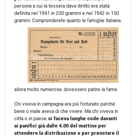
persona a cui la tessera dava diritto era stata
definita nel 1941 in 200 grammi e nel 1942 in 150
grammi.
Comprenderete quanto le famiglie italiane,
allora molto numerose, dovessero patire la fame.
Chi viveva in campagna era più fortunato perché
bene o male aveva di che vivere. Ma chi viveva in
città o in paese
si faceva lunghe code davanti
ai panifici già dalle 4.00 del mattino per
attendere la distribuzione o per prenotare il