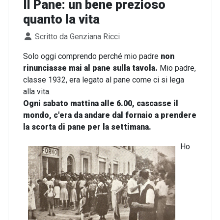
Il Pane: un bene prezioso
quanto la vita
Dettagli
Scritto da
Genziana Ricci
Solo oggi comprendo perché mio padre
non
rinunciasse mai al pane sulla tavola.
Mio padre,
classe 1932, era legato al pane come ci si lega
alla vita.
Ogni sabato mattina alle 6.00, cascasse il
mondo, c'era da andare dal fornaio a prendere
la scorta di pane per la settimana.
Ho