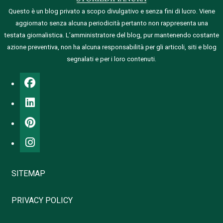
Questo è un blog privato a scopo divulgativo e senza fini di lucro. Viene
aggiornato senza alcuna periodicità pertanto non rappresenta una
testata giornalistica.
L’amministratore del blog, pur mantenendo costante
azione preventiva, non ha alcuna responsabilità per gli articoli, siti e blog
segnalati e per i loro contenuti.
SITEMAP
PRIVACY POLICY