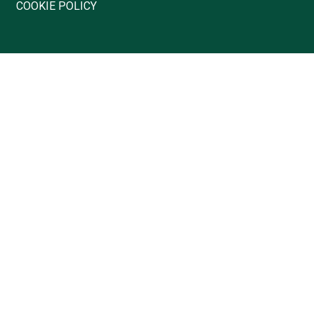
COOKIE POLICY