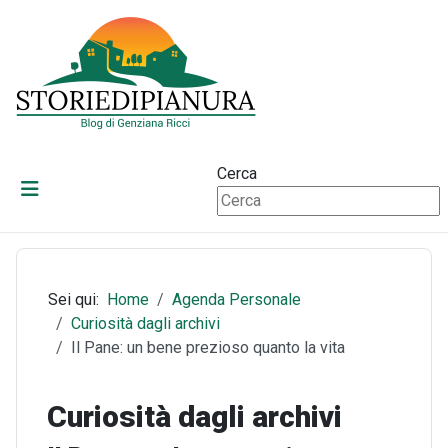
Cerca
Sei qui:
Home
Agenda Personale
Curiosità dagli archivi
Il Pane: un bene prezioso quanto la vita
Curiosità dagli archivi