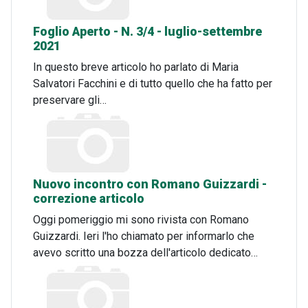
Foglio Aperto - N. 3/4 - luglio-settembre
2021
In questo breve articolo ho parlato di Maria
Salvatori Facchini e di tutto quello che ha fatto per
preservare gli…
Nuovo incontro con Romano Guizzardi -
correzione articolo
Oggi pomeriggio mi sono rivista con Romano
Guizzardi. Ieri l'ho chiamato per informarlo che
avevo scritto una bozza dell'articolo dedicato…