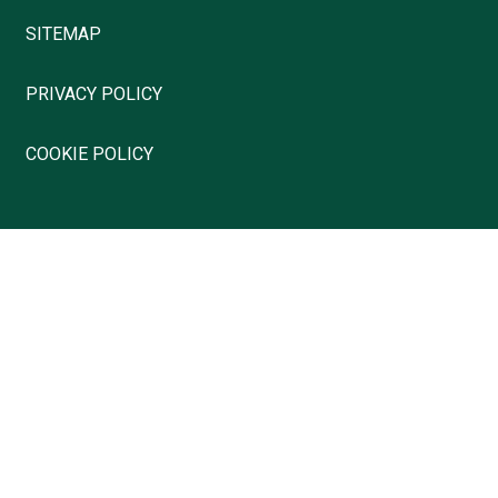
SITEMAP
PRIVACY POLICY
COOKIE POLICY