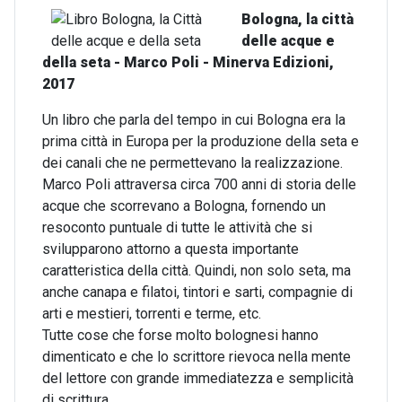
Bologna, la città
delle acque e
della seta - Marco Poli - Minerva Edizioni,
2017
Un libro che parla del tempo in cui Bologna era la
prima città in Europa per la produzione della seta e
dei canali che ne permettevano la realizzazione.
Marco Poli attraversa circa 700 anni di storia delle
acque che scorrevano a Bologna, fornendo un
resoconto puntuale di tutte le attività che si
svilupparono attorno a questa importante
caratteristica della città. Quindi, non solo seta, ma
anche canapa e filatoi, tintori e sarti, compagnie di
arti e mestieri, torrenti e terme, etc.
Tutte cose che forse molto bolognesi hanno
dimenticato e che lo scrittore rievoca nella mente
del lettore con grande immediatezza e semplicità
di scrittura.