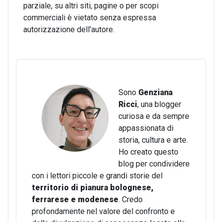
parziale, su altri siti, pagine o per scopi
commerciali è vietato senza espressa
autorizzazione dell'autore.
Sono
Genziana
Ricci
, una blogger
curiosa e da sempre
appassionata di
storia, cultura e arte.
Ho creato questo
blog per condividere
con i lettori piccole e grandi storie del
territorio di pianura bolognese,
ferrarese e modenese
. Credo
profondamente nel valore del confronto e