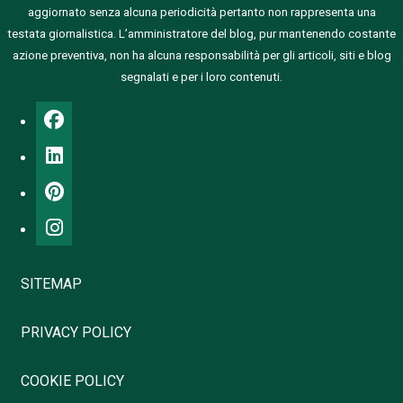
aggiornato senza alcuna periodicità pertanto non rappresenta una
testata giornalistica.
L’amministratore del blog, pur mantenendo costante
azione preventiva, non ha alcuna responsabilità per gli articoli, siti e blog
segnalati e per i loro contenuti.
SITEMAP
PRIVACY POLICY
COOKIE POLICY