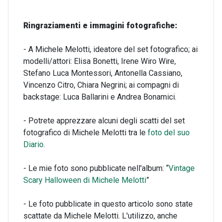
Ringraziamenti e immagini fotografiche:
- A Michele Melotti, ideatore del set fotografico; ai
modelli/attori: Elisa Bonetti, Irene Wiro Wire,
Stefano Luca Montessori, Antonella Cassiano,
Vincenzo Citro, Chiara Negrini; ai compagni di
backstage: Luca Ballarini e Andrea Bonamici.
- Potrete apprezzare alcuni degli scatti del set
fotografico di Michele Melotti tra le
foto del suo
Diario
.
- Le mie foto sono pubblicate nell'album: “
Vintage
Scary Halloween di Michele Melotti
”
- Le foto pubblicate in questo articolo sono state
scattate da Michele Melotti. L'utilizzo, anche