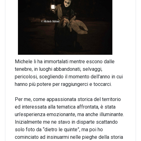
Michele li ha immortalati mentre escono dalle
tenebre, in luoghi abbandonati, selvaggi,
pericolosi, scegliendo il momento dell'anno in cui
hanno più potere per raggiungerci e toccarci.
Per me, come appassionata storica del territorio
ed interessata alla tematica affrontata, è stata
un'esperienza emozionante, ma anche illuminante.
Inizialmente me ne stavo in disparte scattando
solo foto da “dietro le quinte”, ma poi ho
cominciato ad insinuarmi nelle pieghe della storia