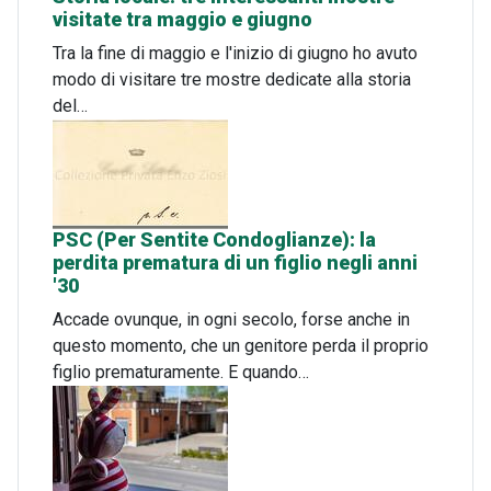
visitate tra maggio e giugno
Tra la fine di maggio e l'inizio di giugno ho avuto
modo di visitare tre mostre dedicate alla storia
del…
PSC (Per Sentite Condoglianze): la
perdita prematura di un figlio negli anni
'30
Accade ovunque, in ogni secolo, forse anche in
questo momento, che un genitore perda il proprio
figlio prematuramente. E quando…