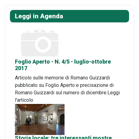
Leggi in Agenda
Foglio Aperto - N. 4/5 - luglio-ottobre
2017
Articolo sulle memorie di Romano Guizzardi
pubblicato su Foglio Aperto e precisazione di
Romano Guizzardi sul numero di dicembre.Leggi
l'articolo
Storia locale: tre interessanti mostre