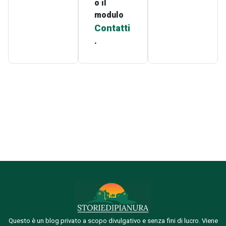
o il
modulo
Contatti
.
Questo è un blog privato a scopo divulgativo e senza fini di lucro. Viene