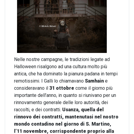
Nelle nostre campagne, le tradizioni legate ad
Halloween risalgono ad una cultura molto più
antica, che ha dominato la pianura padana in tempi
remotissimi. I Galli lo chiamavano
Samhain
e
consideravano il
31 ottobre
come il giorno più
importante dell’anno, in quanto si riunivano per un
rinnovamento generale delle loro autorità, dei
raccolti, e dei contratti.
Usanza, quella del
rinnovo dei contratti, mantenutasi nel nostro
mondo contadino nel giorno di S. Martino,
l’11 novembre, corrispondente proprio alla