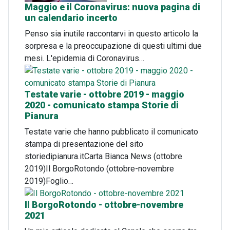
Maggio e il Coronavirus: nuova pagina di
un calendario incerto
Penso sia inutile raccontarvi in questo articolo la
sorpresa e la preoccupazione di questi ultimi due
mesi. L'epidemia di Coronavirus…
Testate varie - ottobre 2019 - maggio
2020 - comunicato stampa Storie di
Pianura
Testate varie che hanno pubblicato il comunicato
stampa di presentazione del sito
storiedipianura.itCarta Bianca News (ottobre
2019)Il BorgoRotondo (ottobre-novembre
2019)Foglio…
Il BorgoRotondo - ottobre-novembre
2021