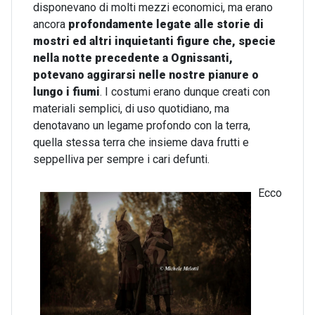
disponevano di molti mezzi economici, ma erano
ancora
profondamente legate alle storie di
mostri ed altri inquietanti figure che, specie
nella notte precedente a Ognissanti,
potevano aggirarsi nelle nostre pianure o
lungo i fiumi
. I costumi erano dunque creati con
materiali semplici, di uso quotidiano, ma
denotavano un legame profondo con la terra,
quella stessa terra che insieme dava frutti e
seppelliva per sempre i cari defunti.
Ecco