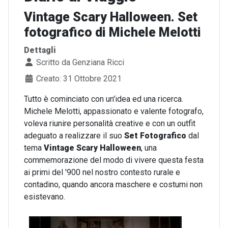
Vintage Scary Halloween. Set
fotografico di Michele Melotti
Dettagli
Scritto da
Genziana Ricci
Creato: 31 Ottobre 2021
Tutto è cominciato con un'idea ed una ricerca.
Michele Melotti, appassionato e valente fotografo,
voleva riunire personalità creative e con un outfit
adeguato a realizzare il suo
Set Fotografico
dal
tema
Vintage Scary Halloween
, una
commemorazione del modo di vivere questa festa
ai primi del '900 nel nostro contesto rurale e
contadino, quando ancora maschere e costumi non
esistevano.