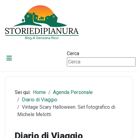
Cerca
Sei qui:
Home
Agenda Personale
Diario di Viaggio
Vintage Scary Halloween. Set fotografico di
Michele Melotti
Diario di Viaggio