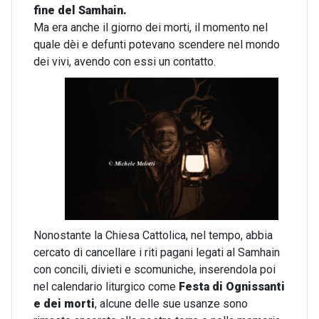
fine del Samhain.
Ma era anche il giorno dei morti, il momento nel
quale dèi e defunti potevano scendere nel mondo
dei vivi, avendo con essi un contatto.
Nonostante la Chiesa Cattolica, nel tempo, abbia
cercato di cancellare i riti pagani legati al Samhain
con concili, divieti e scomuniche, inserendola poi
nel calendario liturgico come
Festa di Ognissanti
e dei morti
, alcune delle sue usanze sono