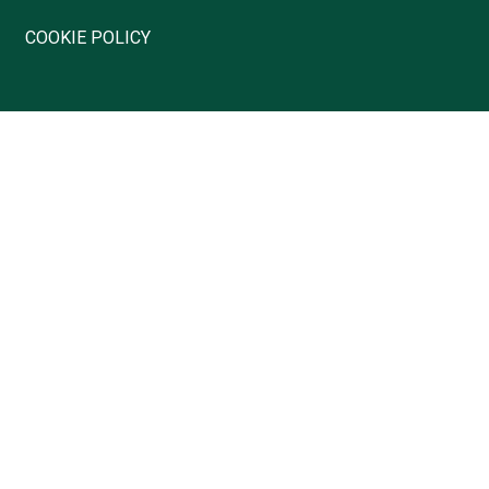
COOKIE POLICY