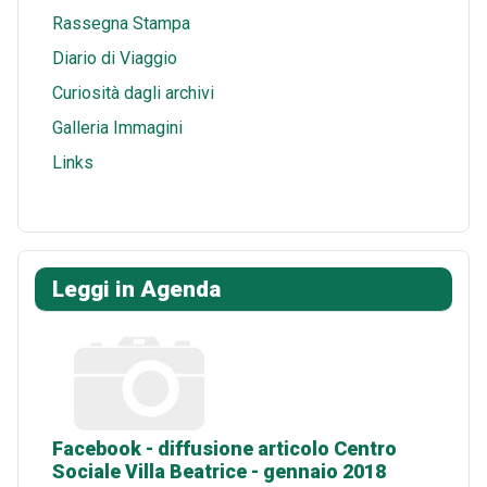
Rassegna Stampa
Diario di Viaggio
Curiosità dagli archivi
Galleria Immagini
Links
Leggi in Agenda
Facebook - diffusione articolo Centro
Sociale Villa Beatrice - gennaio 2018