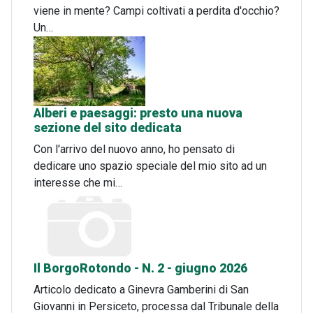
viene in mente? Campi coltivati a perdita d'occhio?
Un…
Alberi e paesaggi: presto una nuova
sezione del sito dedicata
Con l'arrivo del nuovo anno, ho pensato di
dedicare uno spazio speciale del mio sito ad un
interesse che mi…
Il BorgoRotondo - N. 2 - giugno 2026
Articolo dedicato a Ginevra Gamberini di San
Giovanni in Persiceto, processa dal Tribunale della