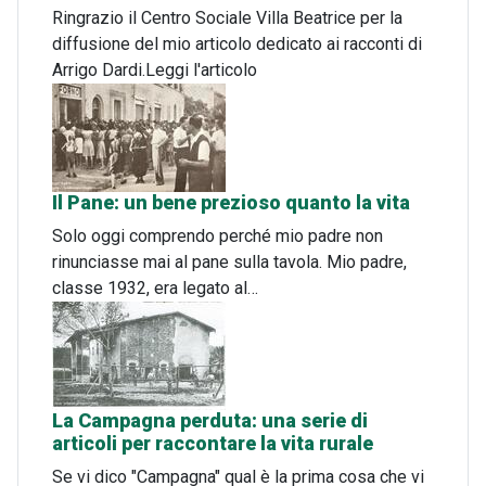
Ringrazio il Centro Sociale Villa Beatrice per la
diffusione del mio articolo dedicato ai racconti di
Arrigo Dardi.Leggi l'articolo
Il Pane: un bene prezioso quanto la vita
Solo oggi comprendo perché mio padre non
rinunciasse mai al pane sulla tavola. Mio padre,
classe 1932, era legato al…
La Campagna perduta: una serie di
articoli per raccontare la vita rurale
Se vi dico "Campagna" qual è la prima cosa che vi