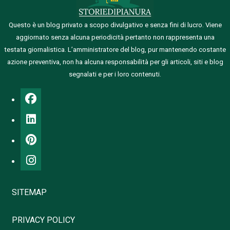
Questo è un blog privato a scopo divulgativo e senza fini di lucro. Viene
aggiornato senza alcuna periodicità pertanto non rappresenta una
testata giornalistica.
L’amministratore del blog, pur mantenendo costante
azione preventiva, non ha alcuna responsabilità per gli articoli, siti e blog
segnalati e per i loro contenuti.
SITEMAP
PRIVACY POLICY