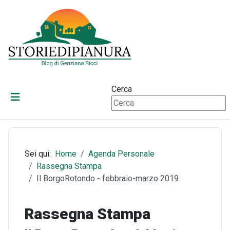
Cerca
Sei qui:
Home
Agenda Personale
Rassegna Stampa
Il BorgoRotondo - febbraio-marzo 2019
Rassegna Stampa