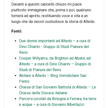
Davanti a questo cancello chiuso mi piace
piuttosto immaginare che, prima o poi, qualcuno
tornerà ad aprirlo, restituendo voce e vita a un
luogo che da secoli custodisce la storia di Altedo.
Fonti:
Due donne importanti ad Altedo – a cura di
Dino Chiarini - Gruppo di Studi Pianura del
Reno
Cooper Willyams, da Brighton ad Abukir, ad
Altedo – a cura di Dino Chiarini – Gruppo di
Studi di Pianura del Reno
Abitare a Altedo – Blog Immobiliare San
Pietro
Chiesa di San Giovanni Battista di Altedo – Le
Chiese delle Diocesi italiane
Percorsi postali da Bologna a Ferrara, tra terre
e acque – a cura di Giovanni Albertazzi