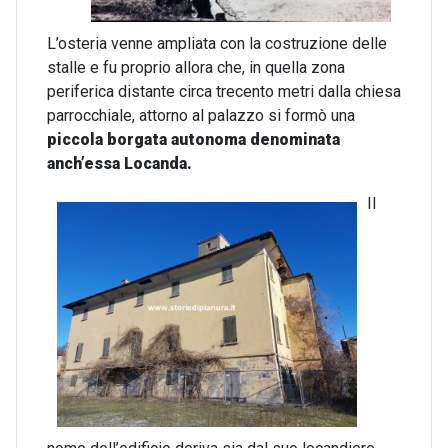
L’osteria venne ampliata con la costruzione delle
stalle e fu proprio allora che, in quella zona
periferica distante circa trecento metri dalla chiesa
parrocchiale, attorno al palazzo si formò una
piccola borgata autonoma
denominata
anch’essa Locanda.
Il