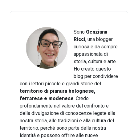
Sono
Genziana
Ricci
, una blogger
curiosa e da sempre
appassionata di
storia, cultura e arte.
Ho creato questo
blog per condividere
con i lettori piccole e grandi storie del
territorio di pianura bolognese,
ferrarese e modenese
. Credo
profondamente nel valore del confronto e
della divulgazione di conoscenze legate alla
nostra storia, alle tradizioni e alla cultura del
territorio, perché sono parte della nostra
identità e possono offrire alle nuove