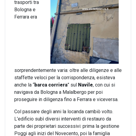
trasporti tra
Bologna e
Ferrara era
sorprendentemente varia: oltre alle diligenze e alle
staffette veloci per la corrispondenza, esisteva
anche la “
barca corriera
” sul
Navile
, con cui si
navigava da Bologna a Malalbergo per poi
proseguire in diligenza fino a Ferrara e viceversa.
Col passare degli anni la locanda cambiò volto.
L’edificio subì diversi interventi di restauro da
parte dei proprietari successivi: prima la gestione
Poggi agli inizi del Novecento, poi la famiglia