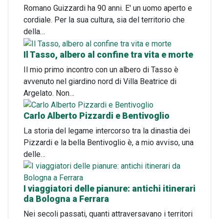
Romano Guizzardi ha 90 anni. E' un uomo aperto e
cordiale. Per la sua cultura, sia del territorio che
della…
Il Tasso, albero al confine tra vita e morte
Il mio primo incontro con un albero di Tasso è
avvenuto nel giardino nord di Villa Beatrice di
Argelato. Non…
Carlo Alberto Pizzardi e Bentivoglio
La storia del legame intercorso tra la dinastia dei
Pizzardi e la bella Bentivoglio è, a mio avviso, una
delle…
I viaggiatori delle pianure: antichi itinerari
da Bologna a Ferrara
Nei secoli passati, quanti attraversavano i territori