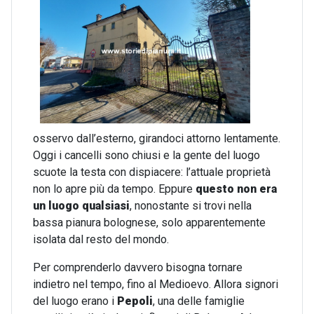
osservo dall’esterno, girandoci attorno lentamente.
Oggi i cancelli sono chiusi e la gente del luogo
scuote la testa con dispiacere: l’attuale proprietà
non lo apre più da tempo. Eppure
questo non era
un luogo qualsiasi
, nonostante si trovi nella
bassa pianura bolognese, solo apparentemente
isolata dal resto del mondo.
Per comprenderlo davvero bisogna tornare
indietro nel tempo, fino al Medioevo. Allora signori
del luogo erano i
Pepoli
, una delle famiglie