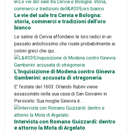
Le vie del sale tra Cervia e Bologna:
storia, commerci e tradizioni dell'oro
bianco
Le saline di Cervia affondano le loro radici in un
passato antichissimo che risale probabilmente ai
coloni greci che qui…
L'Inquisizione di Modena contro Ginevra
Gamberini: accusata di stregoneria
E' l'estate del 1603. Orlando Rubini viene
assassinato nella sua casa di San Giovanni in
Persiceto. Sua moglie Ginevra è…
Intervista con Romano Guizzardi: dentro
e attorno la Mota di Argelato