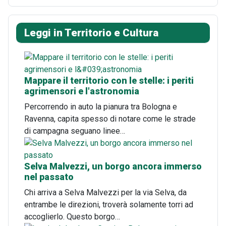
Leggi in Territorio e Cultura
Mappare il territorio con le stelle: i periti
agrimensori e l'astronomia
Percorrendo in auto la pianura tra Bologna e
Ravenna, capita spesso di notare come le strade
di campagna seguano linee…
Selva Malvezzi, un borgo ancora immerso
nel passato
Chi arriva a Selva Malvezzi per la via Selva, da
entrambe le direzioni, troverà solamente torri ad
accoglierlo. Questo borgo…