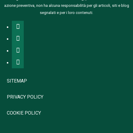
azione preventiva, non ha alcuna responsabilità per gli articoli, siti e blog
segnalati e per i loro contenuti.
SITEMAP
PRIVACY POLICY
COOKIE POLICY