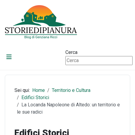
Cerca
Sei qui:
Home
Territorio e Cultura
Edifici Storici
La Locanda Napoleone di Altedo: un territorio e
le sue radici
Edifici Storici