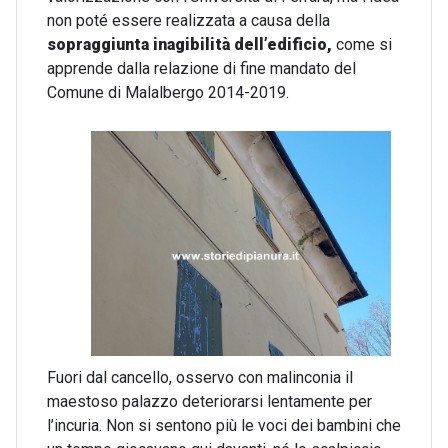
non poté essere realizzata a causa della
sopraggiunta inagibilità dell’edificio,
come si
apprende dalla relazione di fine mandato del
Comune di Malalbergo 2014-2019.
Fuori dal cancello, osservo con malinconia il
maestoso palazzo deteriorarsi lentamente per
l’incuria. Non si sentono più le voci dei bambini che