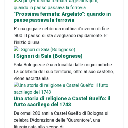
"Prossima fermata: Argelato": quando in
paese passava la ferrovia
E' una grigia e nebbiosa mattina d'inverno di fine
'800. Il paese si sta svegliando rapidamente. E'
l'inizio di una…
I Signori di Sala (Bolognese)
Sala Bolognese è una località dalle origini antiche.
La celebrità del suo territorio, oltre al suo castello,
viene ascritta alla…
Una storia di religione a Castel Guelfo: il
furto sacrilego del 1743
Da ormai 280 anni a Castel Guelfo di Bologna si
celebra l'Adorazione delle "Quarantore", una
liturgia nata allo scopo di…