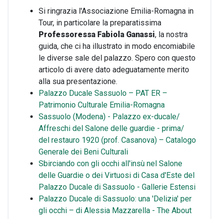
Si ringrazia l'Associazione Emilia-Romagna in
Tour, in particolare la preparatissima
Professoressa Fabiola Ganassi
, la nostra
guida, che ci ha illustrato in modo encomiabile
le diverse sale del palazzo. Spero con questo
articolo di avere dato adeguatamente merito
alla sua presentazione.
Palazzo Ducale Sassuolo – PAT ER –
Patrimonio Culturale Emilia-Romagna
Sassuolo (Modena) - Palazzo ex-ducale/
Affreschi del Salone delle guardie - prima/
del restauro 1920 (prof. Casanova) – Catalogo
Generale dei Beni Culturali
Sbirciando con gli occhi all'insù nel Salone
delle Guardie o dei Virtuosi di Casa d'Este del
Palazzo Ducale di Sassuolo - Gallerie Estensi
Palazzo Ducale di Sassuolo: una 'Delizia' per
gli occhi – di Alessia Mazzarella - The About