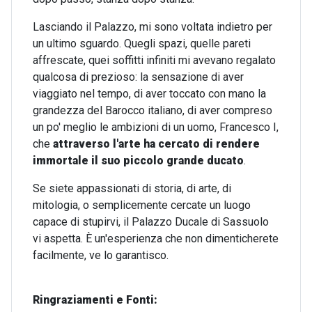
Lasciando il Palazzo, mi sono voltata indietro per
un ultimo sguardo. Quegli spazi, quelle pareti
affrescate, quei soffitti infiniti mi avevano regalato
qualcosa di prezioso: la sensazione di aver
viaggiato nel tempo, di aver toccato con mano la
grandezza del Barocco italiano, di aver compreso
un po' meglio le ambizioni di un uomo, Francesco I,
che
attraverso l'arte ha cercato di rendere
immortale il suo piccolo grande ducato
.
Se siete appassionati di storia, di arte, di
mitologia, o semplicemente cercate un luogo
capace di stupirvi, il Palazzo Ducale di Sassuolo
vi aspetta. È un'esperienza che non dimenticherete
facilmente, ve lo garantisco.
Ringraziamenti e Fonti: