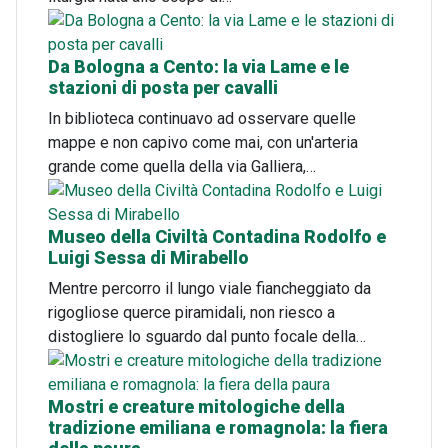
Da Bologna a Cento: la via Lame e le
stazioni di posta per cavalli
In biblioteca continuavo ad osservare quelle
mappe e non capivo come mai, con un'arteria
grande come quella della via Galliera,…
Museo della Civiltà Contadina Rodolfo e
Luigi Sessa di Mirabello
Mentre percorro il lungo viale fiancheggiato da
rigogliose querce piramidali, non riesco a
distogliere lo sguardo dal punto focale della…
Mostri e creature mitologiche della
tradizione emiliana e romagnola: la fiera