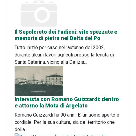
Il Sepolcreto dei Fadieni: vite spezzate e
memorie di pietra nel Delta del Po
Tutto iniziò per caso nell'autunno del 2002,
durante alcuni lavori agricoli presso la tenuta di
Santa Caterina, vicino alla Delizia…
Intervista con Romano Guizzardi: dentro
e attorno la Mota di Argelato
Romano Guizzardi ha 90 anni. E' un uomo aperto e
cordiale. Per la sua cultura, sia del territorio che
della…