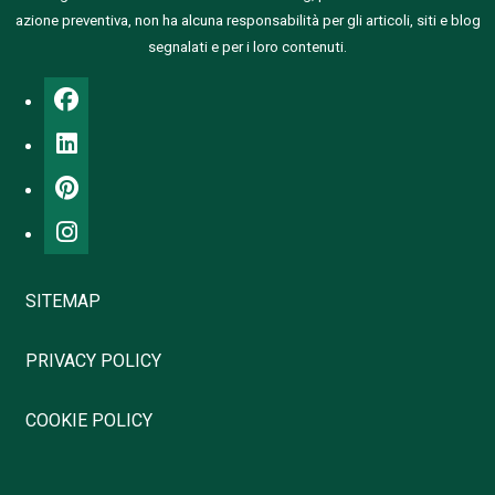
azione preventiva, non ha alcuna responsabilità per gli articoli, siti e blog
segnalati e per i loro contenuti.
SITEMAP
PRIVACY POLICY
COOKIE POLICY