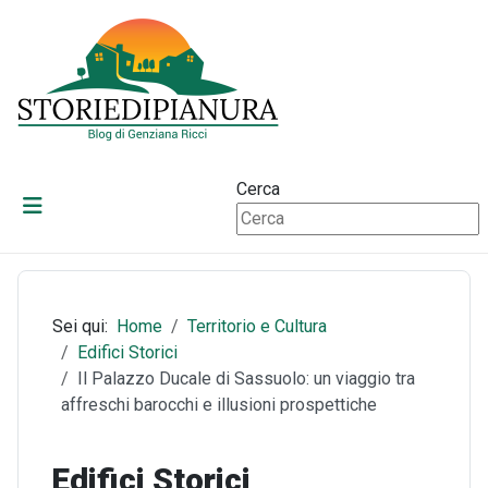
Cerca
Sei qui:
Home
Territorio e Cultura
Edifici Storici
Il Palazzo Ducale di Sassuolo: un viaggio tra
affreschi barocchi e illusioni prospettiche
Edifici Storici