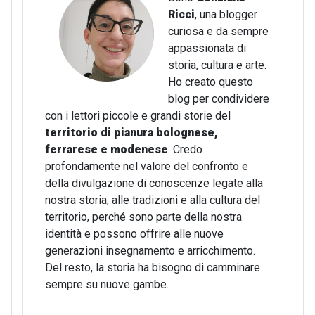
Ricci
, una blogger
curiosa e da sempre
appassionata di
storia, cultura e arte.
Ho creato questo
blog per condividere
con i lettori piccole e grandi storie del
territorio di pianura bolognese,
ferrarese e modenese
. Credo
profondamente nel valore del confronto e
della divulgazione di conoscenze legate alla
nostra storia, alle tradizioni e alla cultura del
territorio, perché sono parte della nostra
identità e possono offrire alle nuove
generazioni insegnamento e arricchimento.
Del resto, la storia ha bisogno di camminare
sempre su nuove gambe.