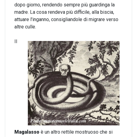
dopo giorno, rendendo sempre più guardinga la
madre. La cosa rendeva più difficile, alla biscia,
attuare l'inganno, consigliandole di migrare verso
altre culle.
Il
Magalasso
è un altro rettile mostruoso che si