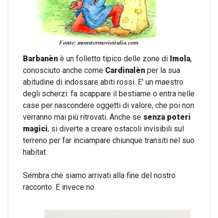
Barbanèn
è un folletto tipico delle zone di
Imola
,
conosciuto anche come
Cardinalèn
per la sua
abitudine di indossare abiti rossi. E' un maestro
degli scherzi: fa scappare il bestiame o entra nelle
case per nascondere oggetti di valore, che poi non
verranno mai più ritrovati. Anche se
senza poteri
magici
, si diverte a creare ostacoli invisibili sul
terreno per far inciampare chiunque transiti nel suo
habitat.
Sembra che siamo arrivati alla fine del nostro
racconto. E invece no.