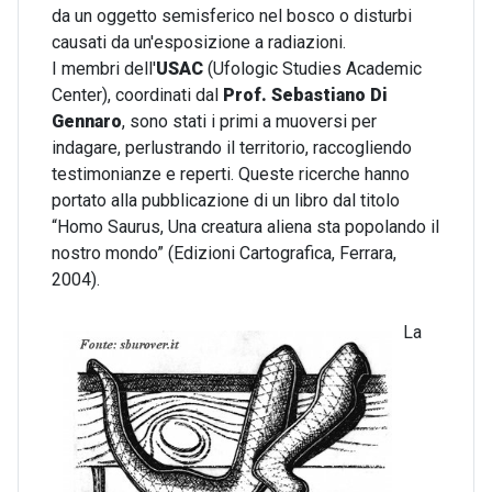
da un oggetto semisferico nel bosco o disturbi
causati da un'esposizione a radiazioni.
I membri dell'
USAC
(Ufologic Studies Academic
Center), coordinati dal
Prof. Sebastiano Di
Gennaro
, sono stati i primi a muoversi per
indagare, perlustrando il territorio, raccogliendo
testimonianze e reperti. Queste ricerche hanno
portato alla pubblicazione di un libro dal titolo
“Homo Saurus, Una creatura aliena sta popolando il
nostro mondo” (Edizioni Cartografica, Ferrara,
2004).
La