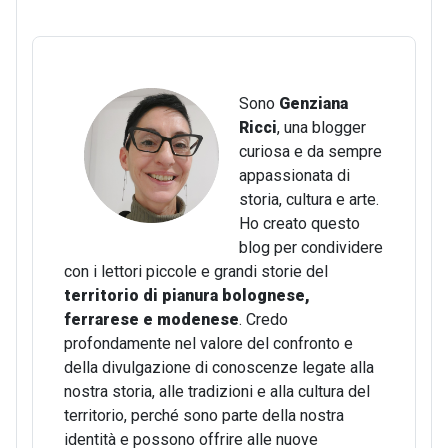
Sono
Genziana
Ricci
, una blogger
curiosa e da sempre
appassionata di
storia, cultura e arte.
Ho creato questo
blog per condividere
con i lettori piccole e grandi storie del
territorio di pianura bolognese,
ferrarese e modenese
. Credo
profondamente nel valore del confronto e
della divulgazione di conoscenze legate alla
nostra storia, alle tradizioni e alla cultura del
territorio, perché sono parte della nostra
identità e possono offrire alle nuove