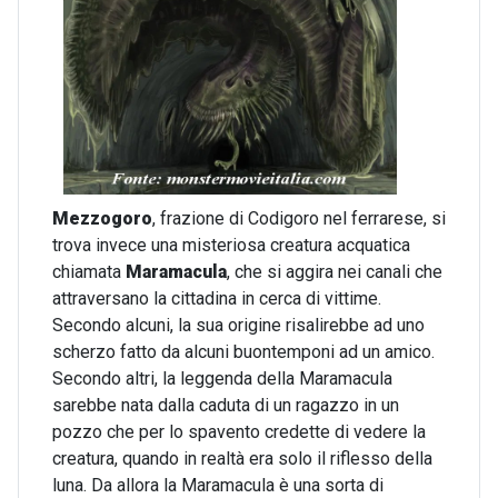
Mezzogoro
, frazione di Codigoro nel ferrarese, si
trova invece una misteriosa creatura acquatica
chiamata
Maramacula
, che si aggira nei canali che
attraversano la cittadina in cerca di vittime.
Secondo alcuni, la sua origine risalirebbe ad uno
scherzo fatto da alcuni buontemponi ad un amico.
Secondo altri, la leggenda della Maramacula
sarebbe nata dalla caduta di un ragazzo in un
pozzo che per lo spavento credette di vedere la
creatura, quando in realtà era solo il riflesso della
luna. Da allora la Maramacula è una sorta di