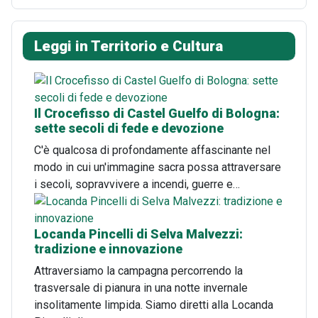
Leggi in Territorio e Cultura
Il Crocefisso di Castel Guelfo di Bologna:
sette secoli di fede e devozione
C'è qualcosa di profondamente affascinante nel
modo in cui un'immagine sacra possa attraversare
i secoli, sopravvivere a incendi, guerre e…
Locanda Pincelli di Selva Malvezzi:
tradizione e innovazione
Attraversiamo la campagna percorrendo la
trasversale di pianura in una notte invernale
insolitamente limpida. Siamo diretti alla Locanda