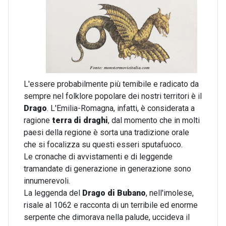
L'essere probabilmente più temibile e radicato da
sempre nel folklore popolare dei nostri territori è il
Drago
. L'Emilia-Romagna, infatti, è considerata a
ragione
terra di draghi
, dal momento che in molti
paesi della regione è sorta una tradizione orale
che si focalizza su questi esseri sputafuoco.
Le cronache di avvistamenti e di leggende
tramandate di generazione in generazione sono
innumerevoli.
La leggenda del
Drago di Bubano
, nell'imolese,
risale al 1062 e racconta di un terribile ed enorme
serpente che dimorava nella palude, uccideva il