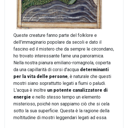
Queste creature fanno parte del folklore e
dell'immaginario popolare da secoli e dato il
fascino ed il mistero che da sempre le circondano,
ho trovato interessante farne una panoramica.
Nella nostra pianura emiliano-romagnola, coperta
da una capillarità di corsi d'acqua
determinanti
per la vita delle persone
, è naturale che questi
mostri siano soprattutto legati a fiumi o paludi.
L'acqua è inoltre
un potente canalizzatore di
energie
e nello stesso tempo un elemento
misterioso, poiché non sappiamo ciò che si cela
sotto la sua superficie. Questa è la ragione della
moltitudine di mostri leggendari legati ad essa.