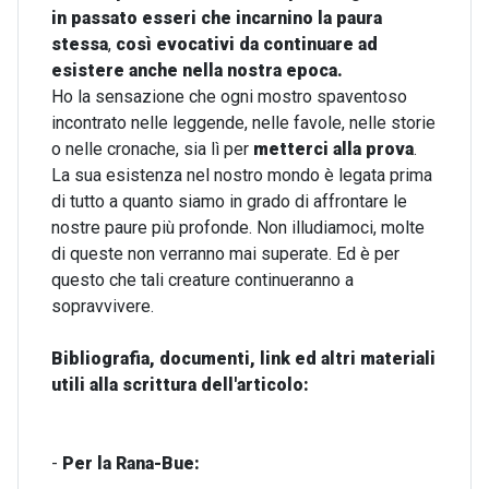
in passato esseri che incarnino la paura
stessa
,
così evocativi da continuare ad
esistere anche nella nostra epoca.
Ho la sensazione che ogni mostro spaventoso
incontrato nelle leggende, nelle favole, nelle storie
o nelle cronache, sia lì per
metterci alla prova
.
La sua esistenza nel nostro mondo è legata prima
di tutto a quanto siamo in grado di affrontare le
nostre paure più profonde. Non illudiamoci, molte
di queste non verranno mai superate. Ed è per
questo che tali creature continueranno a
sopravvivere.
Bibliografia, documenti, link ed altri materiali
utili alla scrittura dell'articolo:
-
Per la Rana-Bue: