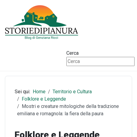
Cerca
Sei qui:
Home
Territorio e Cultura
Folklore e Leggende
Mostri e creature mitologiche della tradizione
emiliana e romagnola: la fiera della paura
Folklore e Leggende