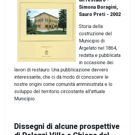
Simona Boragini,
Sauro Preti - 2002
Storia della
costruzione del
Municipio di
Argelato nel 1864,
redatta e pubblicata
in occasione dei
lavori di restauro. Una pubblicazione davvero
interessante, che ci dà modo di conoscere le
nostre origini come comunità amministrata e lo
sviluppo del territorio circostante all'attuale
Municipio.
Dissegni di alcune prospettive