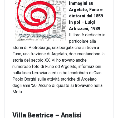
immagini su
Argelato, Funo e
dintorni dal 1859
in poi – Luigi
Arbizzani, 1989
Il libro è dedicato in
particolare alla
storia di Pietroburgo, una borgata che si trova a
Funo, una frazione di Argelato, documentandone la
storia del secolo XX. Vi ho trovato anche
numerose foto di Funo ed Argelato, informazioni
sulla linea ferroviaria ed un bel contributo di Gian
Paolo Borghi sulle attività storiche di Argelato
degli anni '50. Alcune di queste si trovavano nella
Mota.
Villa Beatrice – Analisi