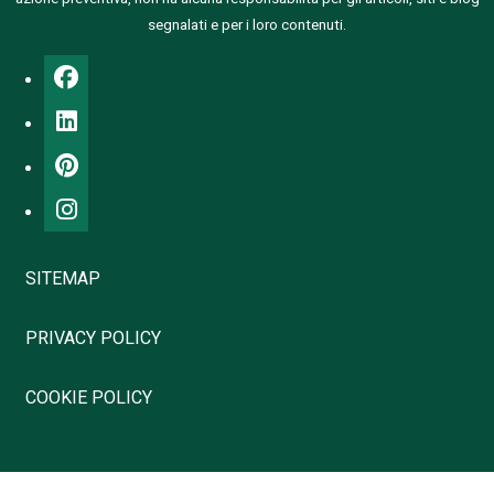
segnalati e per i loro contenuti.
SITEMAP
PRIVACY POLICY
COOKIE POLICY