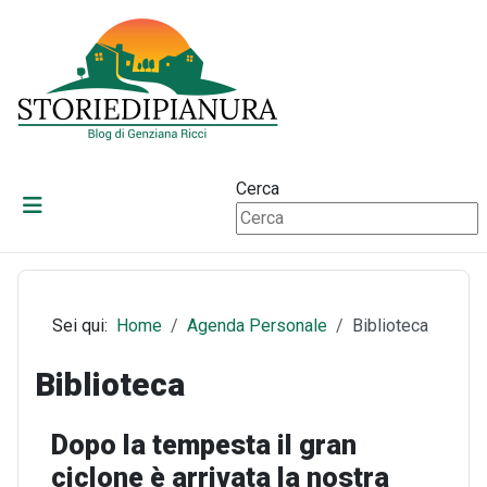
Cerca
Sei qui:
Home
Agenda Personale
Biblioteca
Biblioteca
Dopo la tempesta il gran
ciclone è arrivata la nostra