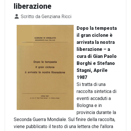
liberazione
Dettagli
Scritto da
Genziana Ricci
Dopo la tempesta
il gran ciclone è
arrivata la nostra
liberazione – a
cura di Gian Paolo
Borghi e Stefano
Stagni, Aprile
1987
Si tratta di una
raccolta sintetica di
eventi accaduti a
Bologna e in
provincia durante la
Seconda Guerra Mondiale. Sul finire della raccolta,
viene pubblicato il testo di una lettera che l'allora