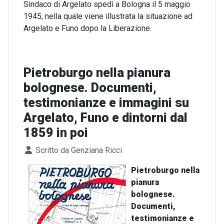
Sindaco di Argelato spedì a Bologna il 5 maggio
1945, nella quale viene illustrata la situazione ad
Argelato e Funo dopo la Liberazione.
Pietroburgo nella pianura
bolognese. Documenti,
testimonianze e immagini su
Argelato, Funo e dintorni dal
1859 in poi
Dettagli
Scritto da
Genziana Ricci
Pietroburgo nella
pianura
bolognese.
Documenti,
testimonianze e