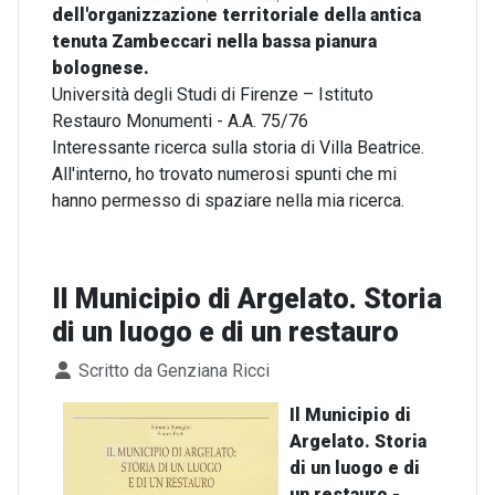
dell'organizzazione territoriale della antica
tenuta Zambeccari nella bassa pianura
bolognese.
Università degli Studi di Firenze – Istituto
Restauro Monumenti - A.A. 75/76
Interessante ricerca sulla storia di Villa Beatrice.
All'interno, ho trovato numerosi spunti che mi
hanno permesso di spaziare nella mia ricerca.
Il Municipio di Argelato. Storia
di un luogo e di un restauro
Dettagli
Scritto da
Genziana Ricci
Il Municipio di
Argelato. Storia
di un luogo e di
un restauro -