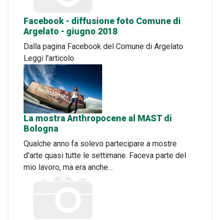
Facebook - diffusione foto Comune di
Argelato - giugno 2018
Dalla pagina Facebook del Comune di Argelato
Leggi l'articolo
La mostra Anthropocene al MAST di
Bologna
Qualche anno fa solevo partecipare a mostre
d'arte quasi tutte le settimane. Faceva parte del
mio lavoro, ma era anche…