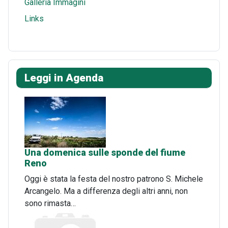
Galleria Immagini
Links
Leggi in Agenda
Una domenica sulle sponde del fiume
Reno
Oggi è stata la festa del nostro patrono S. Michele
Arcangelo. Ma a differenza degli altri anni, non
sono rimasta…