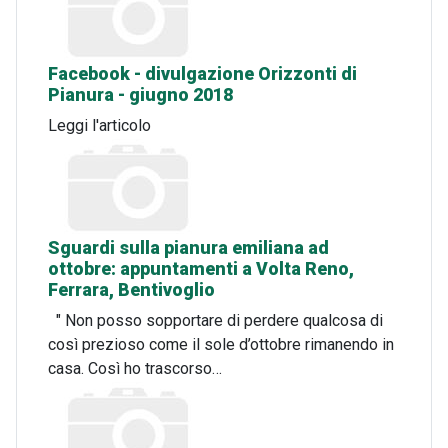
Facebook - divulgazione Orizzonti di
Pianura - giugno 2018
Leggi l'articolo
Sguardi sulla pianura emiliana ad
ottobre: appuntamenti a Volta Reno,
Ferrara, Bentivoglio
" Non posso sopportare di perdere qualcosa di
così prezioso come il sole d’ottobre rimanendo in
casa. Così ho trascorso…