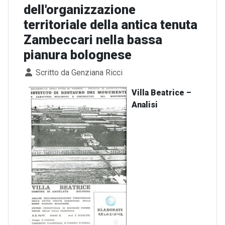
dell'organizzazione
territoriale della antica tenuta
Zambeccari nella bassa
pianura bolognese
Dettagli
Scritto da
Genziana Ricci
Villa Beatrice –
Analisi