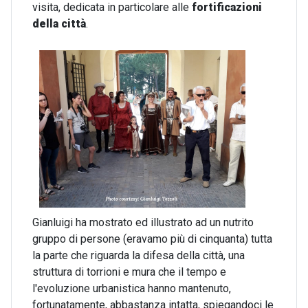
visita, dedicata in particolare alle
fortificazioni
della città
.
Gianluigi ha mostrato ed illustrato ad un nutrito
gruppo di persone (eravamo più di cinquanta) tutta
la parte che riguarda la difesa della città, una
struttura di torrioni e mura che il tempo e
l'evoluzione urbanistica hanno mantenuto,
fortunatamente, abbastanza intatta, spiegandoci le