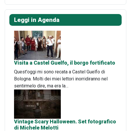
Leggi in Agenda
Visita a Castel Guelfo, il borgo fortificato
Quest'oggi mi sono recata a Castel Guelfo di
Bologna. Molti dei miei lettori inorridiranno nel
sentirmelo dire, ma era la…
Vintage Scary Halloween. Set fotografico
di Michele Melotti