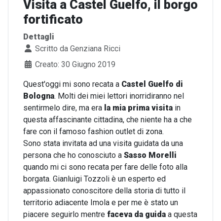
Visita a Castel Guelfo, il borgo
fortificato
Dettagli
Scritto da
Genziana Ricci
Creato: 30 Giugno 2019
Quest'oggi mi sono recata a
Castel Guelfo di
Bologna
. Molti dei miei lettori inorridiranno nel
sentirmelo dire, ma era
la mia prima visita
in
questa affascinante cittadina, che niente ha a che
fare con il famoso fashion outlet di zona.
Sono stata invitata ad una visita guidata da una
persona che ho conosciuto a
Sasso Morelli
quando mi ci sono recata per fare delle foto alla
borgata. Gianluigi Tozzoli è un esperto ed
appassionato conoscitore della storia di tutto il
territorio adiacente Imola e per me è stato un
piacere seguirlo mentre
faceva da guida
a questa