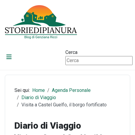
Cerca
Sei qui:
Home
Agenda Personale
Diario di Viaggio
Visita a Castel Guelfo, il borgo fortificato
Diario di Viaggio