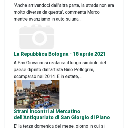
"Anche arrivandoci dall'altra parte, la strada non era
molto diversa da questa", commenta Marco
mentre avanziamo in auto su una…
La Repubblica Bologna - 18 aprile 2021
A San Giovanni si restaura il luogo simbolo del
paese dipinto dall'artista Gino Pellegrini,
scomparso nel 2014. E in estate,…
Strani incontri al Mercatino
dell'Antiquariato di San Giorgio di Piano
E' la terza domenica del mese, giorno in cui si