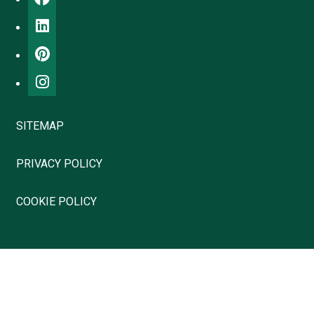
SITEMAP
PRIVACY POLICY
COOKIE POLICY