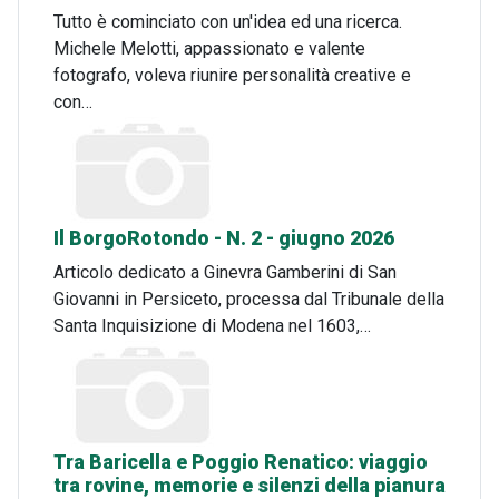
Tutto è cominciato con un'idea ed una ricerca.
Michele Melotti, appassionato e valente
fotografo, voleva riunire personalità creative e
con…
Il BorgoRotondo - N. 2 - giugno 2026
Articolo dedicato a Ginevra Gamberini di San
Giovanni in Persiceto, processa dal Tribunale della
Santa Inquisizione di Modena nel 1603,…
Tra Baricella e Poggio Renatico: viaggio
tra rovine, memorie e silenzi della pianura