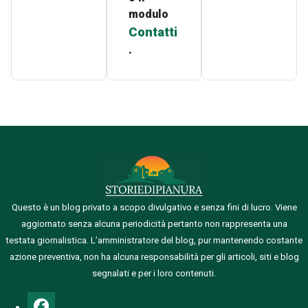
modulo
Contatti
.
Questo è un blog privato a scopo divulgativo e senza fini di lucro. Viene
aggiornato senza alcuna periodicità pertanto non rappresenta una
testata giornalistica.
L’amministratore del blog, pur mantenendo costante
azione preventiva, non ha alcuna responsabilità per gli articoli, siti e blog
segnalati e per i loro contenuti.