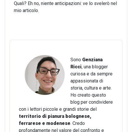
Quali? Eh no, niente anticipazioni: ve lo svelerò nel
mio articolo.
Sono
Genziana
Ricci
, una blogger
curiosa e da sempre
appassionata di
storia, cultura e arte.
Ho creato questo
blog per condividere
con i lettori piccole e grandi storie del
territorio di pianura bolognese,
ferrarese e modenese
. Credo
profondamente nel valore del confronto e