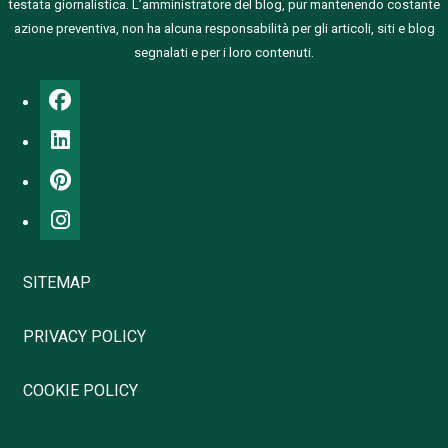
testata giornalistica.
L’amministratore del blog, pur mantenendo costante
azione preventiva, non ha alcuna responsabilità per gli articoli, siti e blog
segnalati e per i loro contenuti.
SITEMAP
PRIVACY POLICY
COOKIE POLICY