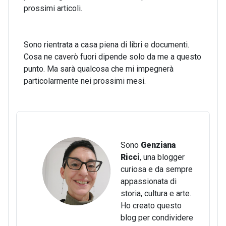
prossimi articoli.
Sono rientrata a casa piena di libri e documenti.
Cosa ne caverò fuori dipende solo da me a questo
punto. Ma sarà qualcosa che mi impegnerà
particolarmente nei prossimi mesi.
Sono
Genziana
Ricci
, una blogger
curiosa e da sempre
appassionata di
storia, cultura e arte.
Ho creato questo
blog per condividere