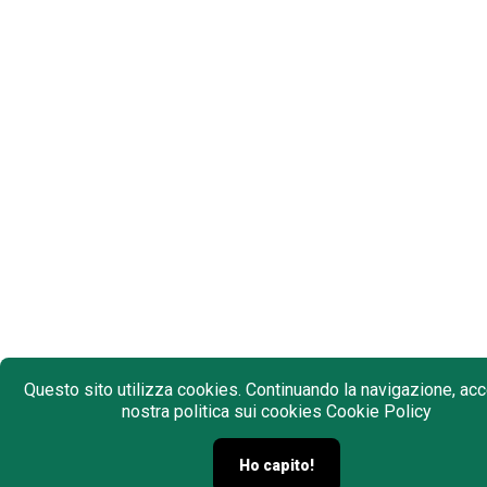
Questo sito utilizza cookies. Continuando la navigazione, acce
nostra politica sui cookies
Cookie Policy
Ho capito!