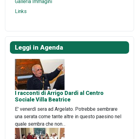
Galleria Immagini
Links
Leggi in Agenda
I racconti di Arrigo Dardi al Centro
Sociale Villa Beatrice
E' venerdì sera ad Argelato. Potrebbe sembrare
una serata come tante altre in questo paesino nel
quale sembra che non…