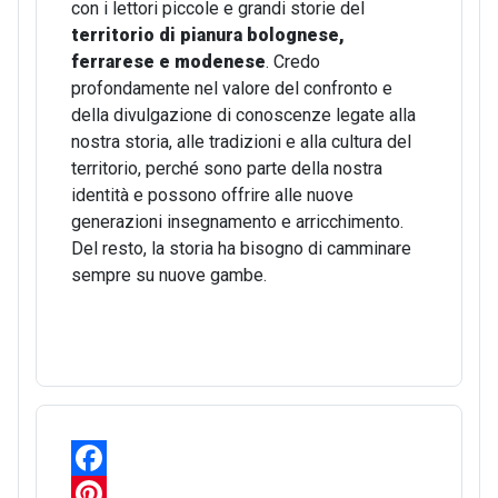
con i lettori piccole e grandi storie del
territorio di pianura bolognese,
ferrarese e modenese
. Credo
profondamente nel valore del confronto e
della divulgazione di conoscenze legate alla
nostra storia, alle tradizioni e alla cultura del
territorio, perché sono parte della nostra
identità e possono offrire alle nuove
generazioni insegnamento e arricchimento.
Del resto, la storia ha bisogno di camminare
sempre su nuove gambe.
F