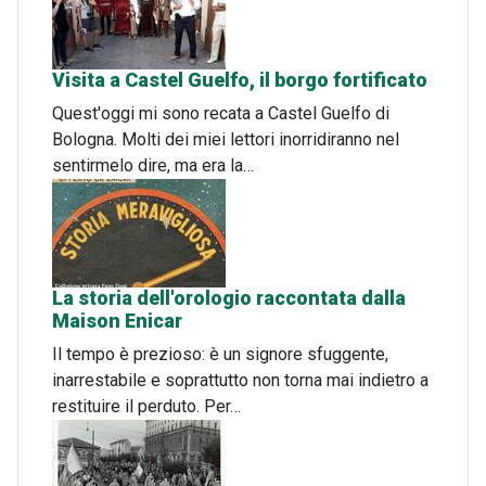
Visita a Castel Guelfo, il borgo fortificato
Quest'oggi mi sono recata a Castel Guelfo di
Bologna. Molti dei miei lettori inorridiranno nel
sentirmelo dire, ma era la…
La storia dell'orologio raccontata dalla
Maison Enicar
Il tempo è prezioso: è un signore sfuggente,
inarrestabile e soprattutto non torna mai indietro a
restituire il perduto. Per…