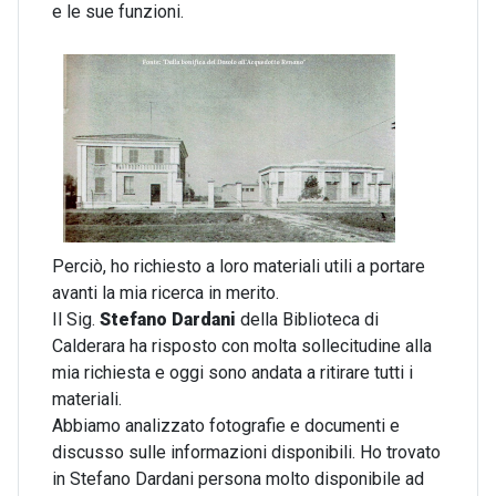
e le sue funzioni.
Perciò, ho richiesto a loro materiali utili a portare
avanti la mia ricerca in merito.
Il Sig.
Stefano Dardani
della Biblioteca di
Calderara ha risposto con molta sollecitudine alla
mia richiesta e oggi sono andata a ritirare tutti i
materiali.
Abbiamo analizzato fotografie e documenti e
discusso sulle informazioni disponibili. Ho trovato
in Stefano Dardani persona molto disponibile ad