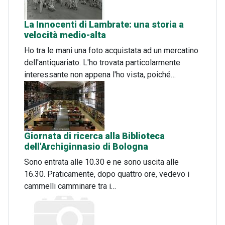
La Innocenti di Lambrate: una storia a
velocità medio-alta
Ho tra le mani una foto acquistata ad un mercatino
dell'antiquariato. L'ho trovata particolarmente
interessante non appena l'ho vista, poiché…
Giornata di ricerca alla Biblioteca
dell'Archiginnasio di Bologna
Sono entrata alle 10.30 e ne sono uscita alle
16.30. Praticamente, dopo quattro ore, vedevo i
cammelli camminare tra i…