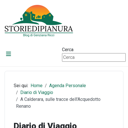
Cerca
Sei qui:
Home
Agenda Personale
Diario di Viaggio
A Calderara, sulle tracce dell'Acquedotto
Renano
Diario di Viaggio