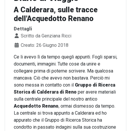
A Calderara, sulle tracce
dell'Acquedotto Renano
Dettagli
Scritto da
Genziana Ricci
Creato: 26 Giugno 2018
Ce li avevo lì da tempo quegli appunti. Fogli sparsi,
documenti, immagini. Tutte cose da unire e
collegare prima di poterne scrivere. Ma qualcosa
mancava. Ciò che avevo non bastava. Perciò mi
sono messa in contatto con il
Gruppo di Ricerca
Storica di Calderara di Reno
per avere materiali
sulla centrale principale del nostro antico
Acquedotto Renano
, ormai dismesso da tempo.
La centrale si trova appunto a Calderara ed ho
appurato che il Gruppo di Ricerca Storica ha
condotto in passato indagini sulla sua costruzione