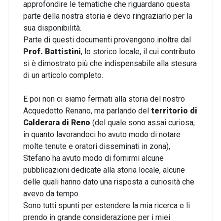
approfondire le tematiche che riguardano questa
parte della nostra storia e devo ringraziarlo per la
sua disponibilità.
Parte di questi documenti provengono inoltre dal
Prof. Battistini
, lo storico locale, il cui contributo
si è dimostrato più che indispensabile alla stesura
di un articolo completo.
E poi non ci siamo fermati alla storia del nostro
Acquedotto Renano, ma parlando del
territorio di
Calderara di Reno
(del quale sono assai curiosa,
in quanto lavorandoci ho avuto modo di notare
molte tenute e oratori disseminati in zona),
Stefano ha avuto modo di fornirmi alcune
pubblicazioni dedicate alla storia locale, alcune
delle quali hanno dato una risposta a curiosità che
avevo da tempo.
Sono tutti spunti per estendere la mia ricerca e li
prendo in grande considerazione per i miei