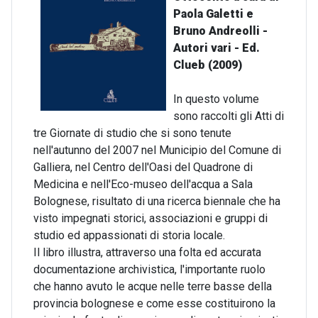
Paola Galetti e
Bruno Andreolli -
Autori vari - Ed.
Clueb (2009)
In questo volume
sono raccolti gli Atti di
tre Giornate di studio che si sono tenute
nell'autunno del 2007 nel Municipio del Comune di
Galliera, nel Centro dell'Oasi del Quadrone di
Medicina e nell'Eco-museo dell'acqua a Sala
Bolognese, risultato di una ricerca biennale che ha
visto impegnati storici, associazioni e gruppi di
studio ed appassionati di storia locale.
Il libro illustra, attraverso una folta ed accurata
documentazione archivistica, l'importante ruolo
che hanno avuto le acque nelle terre basse della
provincia bolognese e come esse costituirono la