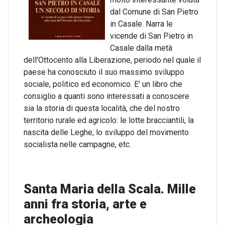
dal Comune di San Pietro
in Casale. Narra le
vicende di San Pietro in
Casale dalla metà
dell'Ottocento alla Liberazione, periodo nel quale il
paese ha conosciuto il suo massimo sviluppo
sociale, politico ed economico. E' un libro che
consiglio a quanti sono interessati a conoscere
sia la storia di questa località, che del nostro
territorio rurale ed agricolo: le lotte bracciantili, la
nascita delle Leghe, lo sviluppo del movimento
socialista nelle campagne, etc.
Santa Maria della Scala. Mille
anni fra storia, arte e
archeologia