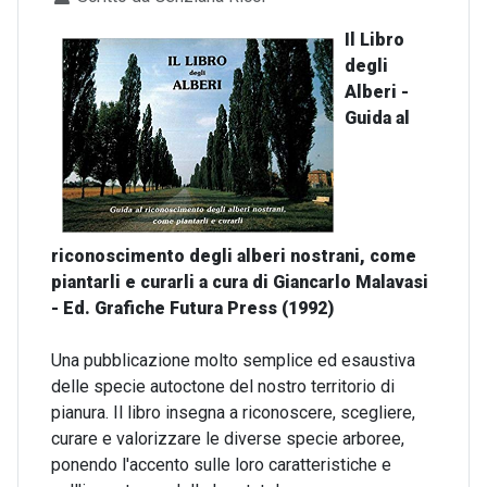
Il Libro
degli
Alberi -
Guida al
riconoscimento degli alberi nostrani, come
piantarli e curarli a cura di Giancarlo Malavasi
- Ed. Grafiche Futura Press (1992)
Una pubblicazione molto semplice ed esaustiva
delle specie autoctone del nostro territorio di
pianura. Il libro insegna a riconoscere, scegliere,
curare e valorizzare le diverse specie arboree,
ponendo l'accento sulle loro caratteristiche e