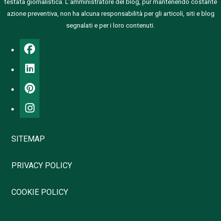
testata giornalistica.
L’amministratore del blog, pur mantenendo costante
azione preventiva, non ha alcuna responsabilità per gli articoli, siti e blog
segnalati e per i loro contenuti.
SITEMAP
PRIVACY POLICY
COOKIE POLICY