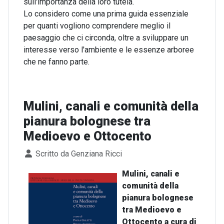
sull'importanza della loro tutela.
Lo considero come una prima guida essenziale
per quanti vogliono comprendere meglio il
paesaggio che ci circonda, oltre a sviluppare un
interesse verso l'ambiente e le essenze arboree
che ne fanno parte.
Mulini, canali e comunità della
pianura bolognese tra
Medioevo e Ottocento
Dettagli
Scritto da
Genziana Ricci
Mulini, canali e
comunità della
pianura bolognese
tra Medioevo e
Ottocento a cura di