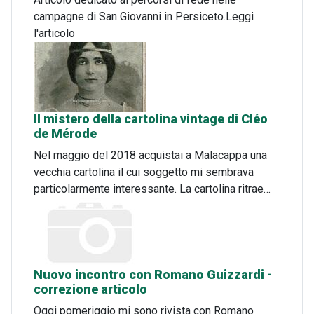
campagne di San Giovanni in Persiceto.Leggi
l'articolo
Il mistero della cartolina vintage di Cléo
de Mérode
Nel maggio del 2018 acquistai a Malacappa una
vecchia cartolina il cui soggetto mi sembrava
particolarmente interessante. La cartolina ritrae…
Nuovo incontro con Romano Guizzardi -
correzione articolo
Oggi pomeriggio mi sono rivista con Romano