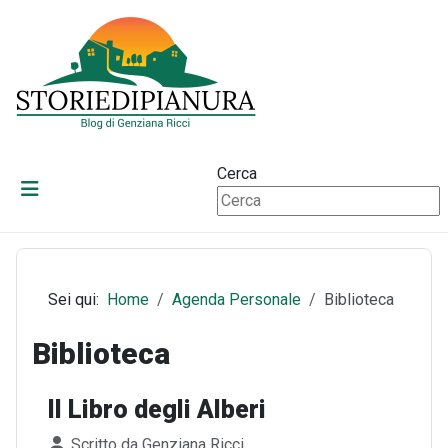
Cerca
Sei qui:
Home
Agenda Personale
Biblioteca
Biblioteca
Il Libro degli Alberi
Dettagli
Scritto da
Genziana Ricci