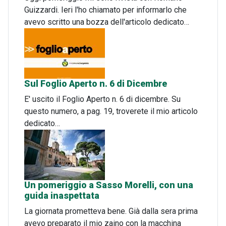
Guizzardi. Ieri l'ho chiamato per informarlo che
avevo scritto una bozza dell'articolo dedicato…
Sul Foglio Aperto n. 6 di Dicembre
E' uscito il Foglio Aperto n. 6 di dicembre. Su
questo numero, a pag. 19, troverete il mio articolo
dedicato…
Un pomeriggio a Sasso Morelli, con una
guida inaspettata
La giornata prometteva bene. Già dalla sera prima
avevo preparato il mio zaino con la macchina