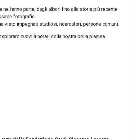
ne fanno parte, dagli albori fino alla storia più recente.
ssime fotografie.
a visto impegnati studiosi, ricercatori, persone comuni.
esplorare nuovi itinerari della nostra bella pianura