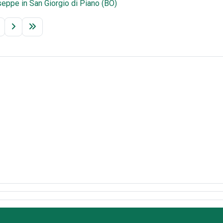
useppe in San Giorgio di Piano (BO)