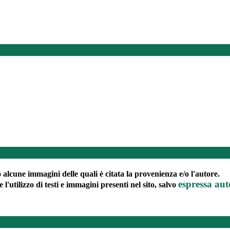
to alcune immagini delle quali è citata la provenienza e/o l'autore.
espressa aut
e l'utilizzo di testi e immagini presenti nel sito, salvo