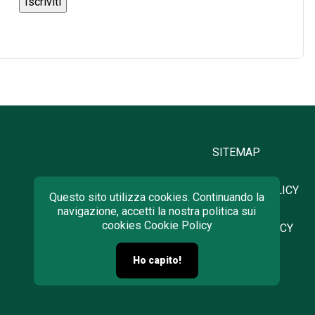
SITEMAP
PRIVACY POLICY
Questo sito utilizza cookies. Continuando la
navigazione, accetti la nostra politica sui
cookies
Cookie Policy
COOKIE POLICY
Ho capito!