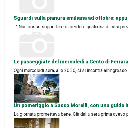
Sguardi sulla pianura emiliana ad ottobre: appu
" Non posso sopportare di perdere qualcosa di così prez
Le passeggiate del mercoledì a Cento di Ferrara
Ogni mercoledì sera, alle 20.30, ci si incontra all'ingresso
Un pomeriggio a Sasso Morelli, con una guida 
La giornata prometteva bene. Già dalla sera prima avevo 