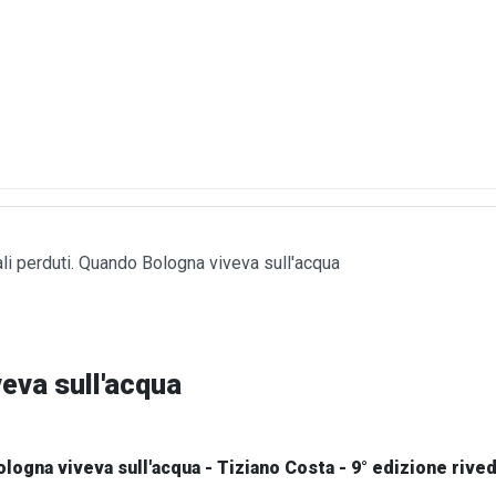
li perduti. Quando Bologna viveva sull'acqua
eva sull'acqua
logna viveva sull'acqua - Tiziano Costa - 9° edizione rive