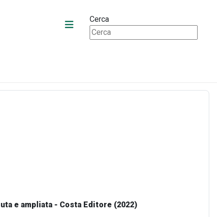
Cerca
duta e ampliata - Costa Editore (2022)