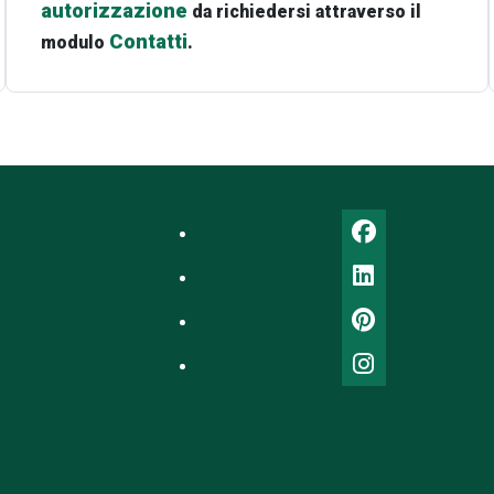
autorizzazione
da richiedersi attraverso il
Contatti
modulo
.