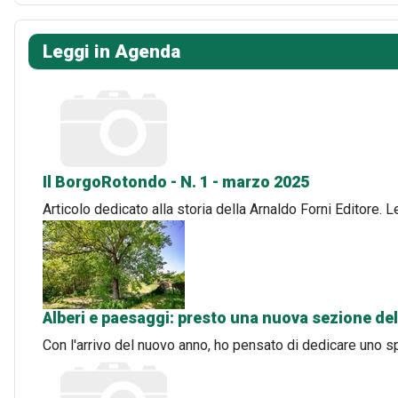
Leggi in Agenda
Il BorgoRotondo - N. 1 - marzo 2025
Articolo dedicato alla storia della Arnaldo Forni Editore. 
Alberi e paesaggi: presto una nuova sezione del
Con l'arrivo del nuovo anno, ho pensato di dedicare uno s