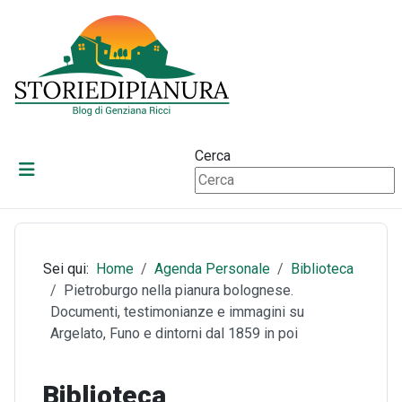
Cerca
Sei qui:
Home
Agenda Personale
Biblioteca
Pietroburgo nella pianura bolognese.
Documenti, testimonianze e immagini su
Argelato, Funo e dintorni dal 1859 in poi
Biblioteca