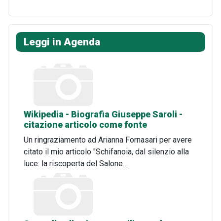
Leggi in Agenda
Wikipedia - Biografia Giuseppe Saroli -
citazione articolo come fonte
Un ringraziamento ad Arianna Fornasari per avere
citato il mio articolo "Schifanoia, dal silenzio alla
luce: la riscoperta del Salone…