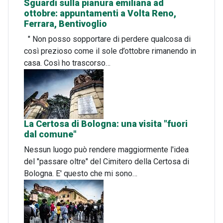
Sguardi sulla pianura emiliana ad
ottobre: appuntamenti a Volta Reno,
Ferrara, Bentivoglio
" Non posso sopportare di perdere qualcosa di
così prezioso come il sole d’ottobre rimanendo in
casa. Così ho trascorso…
La Certosa di Bologna: una visita "fuori
dal comune"
Nessun luogo può rendere maggiormente l'idea
del "passare oltre" del Cimitero della Certosa di
Bologna. E' questo che mi sono…