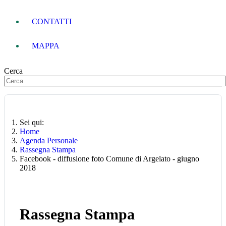
CONTATTI
MAPPA
Cerca
Sei qui:
Home
Agenda Personale
Rassegna Stampa
Facebook - diffusione foto Comune di Argelato - giugno
2018
Rassegna Stampa