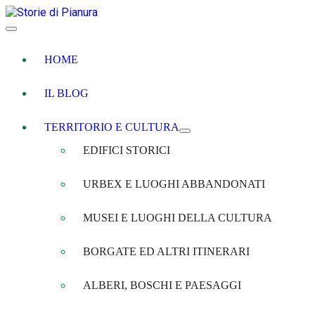
HOME
IL BLOG
TERRITORIO E CULTURA
EDIFICI STORICI
URBEX E LUOGHI ABBANDONATI
MUSEI E LUOGHI DELLA CULTURA
BORGATE ED ALTRI ITINERARI
ALBERI, BOSCHI E PAESAGGI