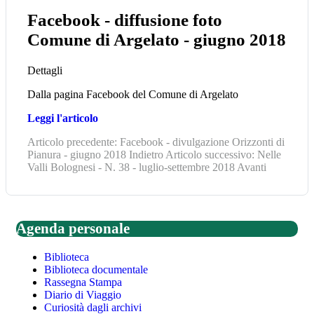
Facebook - diffusione foto
Comune di Argelato - giugno 2018
Dettagli
Dalla pagina Facebook del Comune di Argelato
Leggi l'articolo
Articolo precedente: Facebook - divulgazione Orizzonti di
Pianura - giugno 2018
Indietro
Articolo successivo: Nelle
Valli Bolognesi - N. 38 - luglio-settembre 2018
Avanti
Agenda personale
Biblioteca
Biblioteca documentale
Rassegna Stampa
Diario di Viaggio
Curiosità dagli archivi