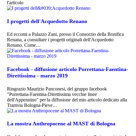
l'articolo
I progetti dell'Acquedotto Renano
Ed eccomi a Palazzo Zani, presso il Consorzio della Bonifica
Renana, a consultare i progetti originali dell'Acquedotto
Renano. Come…
Facebook - diffusione articolo Porrettana-Faentina-
Direttissima - marzo 2019
Ringrazio Maurizio Panconesi, del gruppo facebook
"Porrettana-Faentina-Direttissima vecchie linee
dell'Appennino" per la diffusione del mio articolo dedicato alla
Tramvia Bologna-Pieve…
La mostra Anthropocene al MAST di Bologna