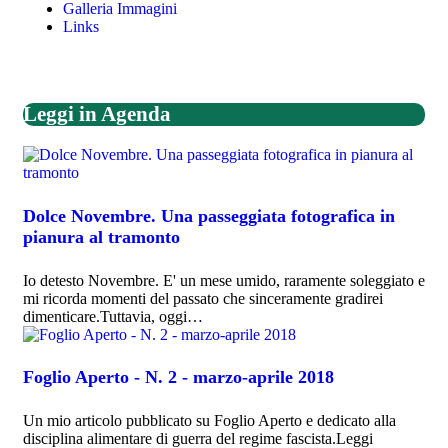
Galleria Immagini
Links
Leggi in Agenda
Dolce Novembre. Una passeggiata fotografica in
pianura al tramonto
Io detesto Novembre. E' un mese umido, raramente soleggiato e
mi ricorda momenti del passato che sinceramente gradirei
dimenticare.Tuttavia, oggi…
Foglio Aperto - N. 2 - marzo-aprile 2018
Un mio articolo pubblicato su Foglio Aperto e dedicato alla
disciplina alimentare di guerra del regime fascista.Leggi