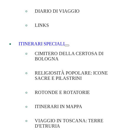
DIARIO DI VIAGGIO
LINKS
ITINERARI SPECIALI
CIMITERO DELLA CERTOSA DI
BOLOGNA
RELIGIOSITÀ POPOLARE: ICONE
SACRE E PILASTRINI
ROTONDE E ROTATORIE
ITINERARI IN MAPPA
VIAGGIO IN TOSCANA: TERRE
D'ETRURIA