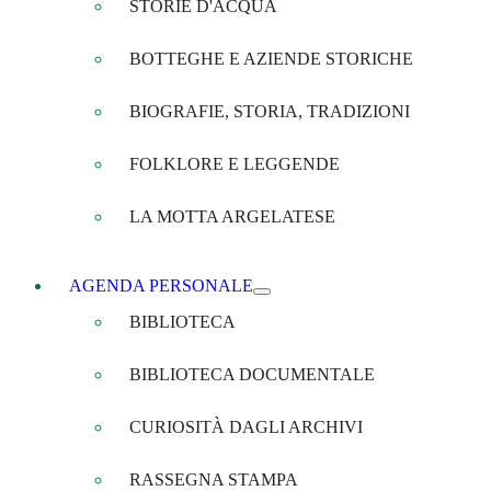
STORIE D'ACQUA
BOTTEGHE E AZIENDE STORICHE
BIOGRAFIE, STORIA, TRADIZIONI
FOLKLORE E LEGGENDE
LA MOTTA ARGELATESE
AGENDA PERSONALE
BIBLIOTECA
BIBLIOTECA DOCUMENTALE
CURIOSITÀ DAGLI ARCHIVI
RASSEGNA STAMPA