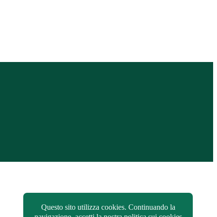
Questo sito utilizza cookies. Continuando la
navigazione, accetti la nostra politica sui cookies