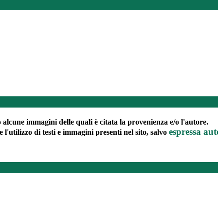
to alcune immagini delle quali è citata la provenienza e/o l'autore.
espressa aut
e l'utilizzo di testi e immagini presenti nel sito, salvo