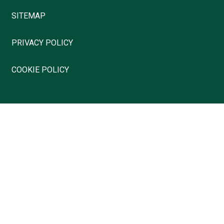
SITEMAP
PRIVACY POLICY
COOKIE POLICY