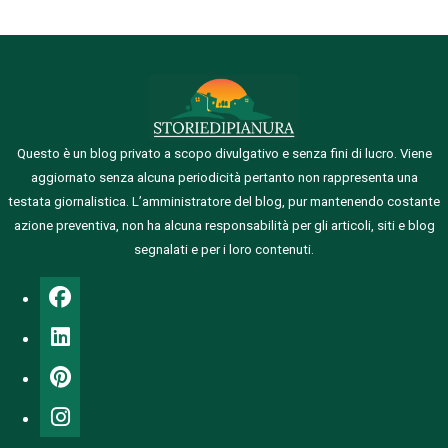
Questo è un blog privato a scopo divulgativo e senza fini di lucro. Viene
aggiornato senza alcuna periodicità pertanto non rappresenta una
testata giornalistica.
L’amministratore del blog, pur mantenendo costante
azione preventiva, non ha alcuna responsabilità per gli articoli, siti e blog
segnalati e per i loro contenuti.