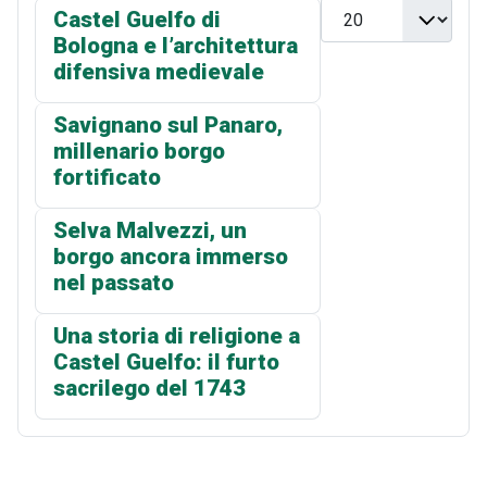
Visualizza n.
Castel Guelfo di
Bologna e l’architettura
difensiva medievale
Savignano sul Panaro,
millenario borgo
fortificato
Selva Malvezzi, un
borgo ancora immerso
nel passato
Una storia di religione a
Castel Guelfo: il furto
sacrilego del 1743