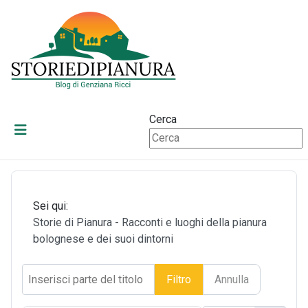
Cerca
Sei qui:
Storie di Pianura - Racconti e luoghi della pianura
bolognese e dei suoi dintorni
Inserisci parte del titolo
Filtro
Annulla