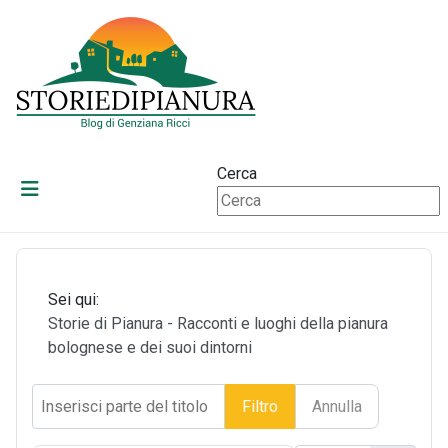
Cerca
Sei qui:
Storie di Pianura - Racconti e luoghi della pianura
bolognese e dei suoi dintorni
Inserisci parte del titolo
Filtro
Annulla