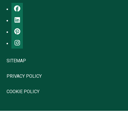
SITEMAP
PRIVACY POLICY
COOKIE POLICY