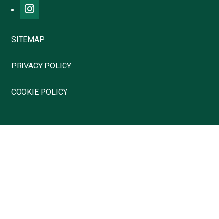
SITEMAP
PRIVACY POLICY
COOKIE POLICY