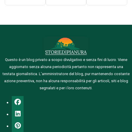
Questo è un blog privato a scopo divulgativo e senza fini di lucro. Viene
aggiornato senza alcuna periodicità pertanto non rappresenta una
testata giornalistica.
L’amministratore del blog, pur mantenendo costante
azione preventiva, non ha alcuna responsabilità per gli articoli, siti e blog
segnalati e per i loro contenuti.