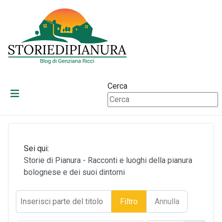
Cerca
Sei qui:
Storie di Pianura - Racconti e luoghi della pianura
bolognese e dei suoi dintorni
Inserisci parte del titolo
Filtro
Annulla