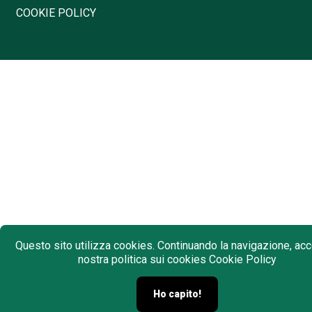
COOKIE POLICY
Questo sito utilizza cookies. Continuando la navigazione, acce
nostra politica sui cookies
Cookie Policy
Ho capito!