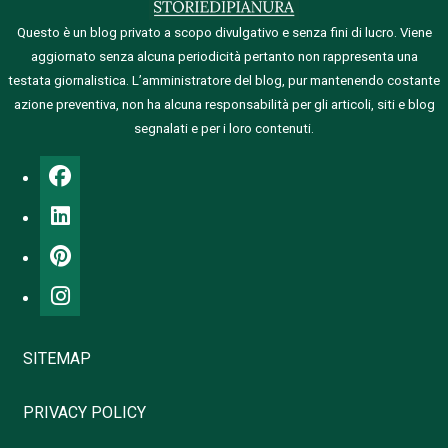
Questo è un blog privato a scopo divulgativo e senza fini di lucro. Viene
aggiornato senza alcuna periodicità pertanto non rappresenta una
testata giornalistica.
L’amministratore del blog, pur mantenendo costante
azione preventiva, non ha alcuna responsabilità per gli articoli, siti e blog
segnalati e per i loro contenuti.
SITEMAP
PRIVACY POLICY