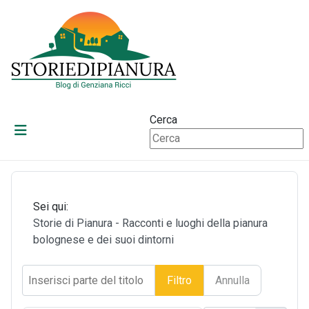
Cerca
Sei qui:
Storie di Pianura - Racconti e luoghi della pianura
bolognese e dei suoi dintorni
Inserisci parte del titolo
Filtro
Annulla