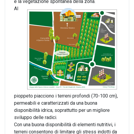
e la vegetazione spontanea della zona.
Al
pioppeto piacciono i terreni profondi (70-100 cm),
permeabili e caratterizzati da una buona
disponibilità idrica, soprattutto per un migliore
sviluppo delle radici.
Con una buona disponibilità di elementi nutritivi, i
terreni consentono di limitare gli stress indotti da