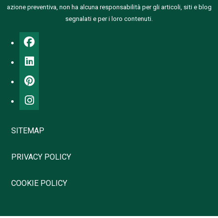
azione preventiva, non ha alcuna responsabilità per gli articoli, siti e blog
segnalati e per i loro contenuti.
SITEMAP
PRIVACY POLICY
COOKIE POLICY