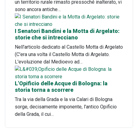
un territorio rurale rimasto pressoché inalterato, vi
sono ancora antiche…
I Senatori Bandini e la Motta di Argelato:
storie che si intrecciano
Nell'articolo dedicato al Castello Motta di Argelato
(C'era una volta il Castello Motta di Argelato.
L'evoluzione dal Medioevo ad…
L'Opificio delle Acque di Bologna: la
storia torna a scorrere
Tra la via della Grada e la via Calari di Bologna
sorge, decisamente imponente, l'antico Opificio
della Grada, il cui…