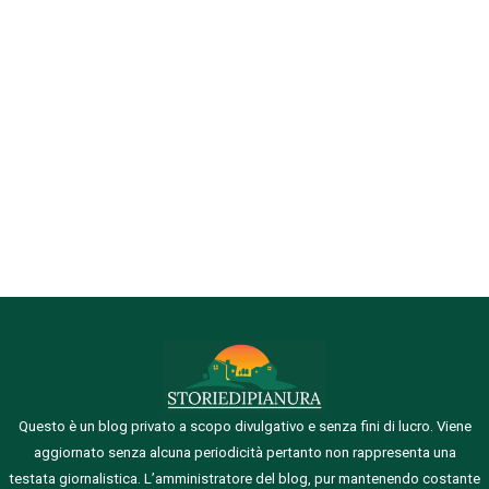
Questo è un blog privato a scopo divulgativo e senza fini di lucro. Viene
aggiornato senza alcuna periodicità pertanto non rappresenta una
testata giornalistica.
L’amministratore del blog, pur mantenendo costante