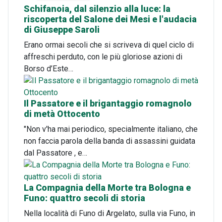
Schifanoia, dal silenzio alla luce: la
riscoperta del Salone dei Mesi e l'audacia
di Giuseppe Saroli
Erano ormai secoli che si scriveva di quel ciclo di
affreschi perduto, con le più gloriose azioni di
Borso d’Este…
Il Passatore e il brigantaggio romagnolo
di metà Ottocento
"Non v'ha mai periodico, specialmente italiano, che
non faccia parola della banda di assassini guidata
dal Passatore , e…
La Compagnia della Morte tra Bologna e
Funo: quattro secoli di storia
Nella località di Funo di Argelato, sulla via Funo, in