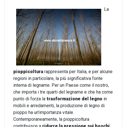
La
pioppicoltura
rappresenta per Italia, e per alcune
regioni in particolare, la più significativa fonte
interna di legname. Per un Paese come il nostro,
che importa i tre quarti del legname e che ha come
punto di forza la
trasformazione del legno
in
mobili e arredamenti, la produzione di legno di
pioppo ha un'importanza vitale.
Contemporaneamente, la pioppicoltura
contribuisce a
ridurre la pressione sui boschi