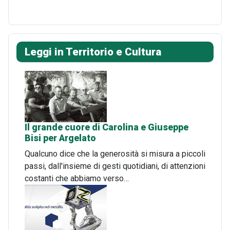
Leggi in Territorio e Cultura
Il grande cuore di Carolina e Giuseppe
Bisi per Argelato
Qualcuno dice che la generosità si misura a piccoli
passi, dall'insieme di gesti quotidiani, di attenzioni
costanti che abbiamo verso…