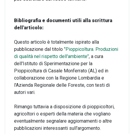
Bibliografia e documenti utili alla scrittura
dell'articolo:
Questo articolo è totalmente ispirato alla
pubblicazione dal titolo
"
Pioppicoltura. Produzioni
di qualità nel rispetto dell'ambiente
"
, a cura
dell'Istituto di Sperimentazione per la
Pioppicoltura di Casale Monferrato (AL) ed in
collaborazione con la Regione Lombardia e
l'Azienda Regionale delle Foreste, con testi di
autori vari.
Rimango tuttavia a disposizione di pioppicoltori,
agricoltori o esperti della materia che vogliano
eventualmente segnalare aggiornamenti o altre
pubblicazioni interessanti sull'argomento.