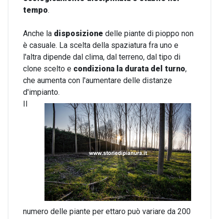
tempo
.
Anche la
disposizione
delle piante di pioppo non
è casuale. La scelta della spaziatura fra uno e
l'altra dipende dal clima, dal terreno, dal tipo di
clone scelto e
condiziona la durata del turno
,
che aumenta con l'aumentare delle distanze
d'impianto.
Il
numero delle piante per ettaro può variare da 200