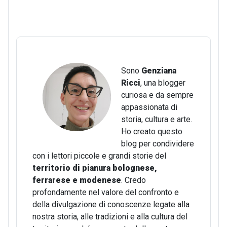
Sono
Genziana
Ricci
, una blogger
curiosa e da sempre
appassionata di
storia, cultura e arte.
Ho creato questo
blog per condividere
con i lettori piccole e grandi storie del
territorio di pianura bolognese,
ferrarese e modenese
. Credo
profondamente nel valore del confronto e
della divulgazione di conoscenze legate alla
nostra storia, alle tradizioni e alla cultura del