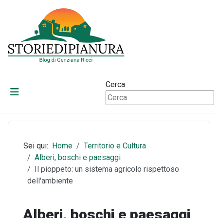
Cerca
Sei qui:
Home
Territorio e Cultura
Alberi, boschi e paesaggi
Il pioppeto: un sistema agricolo rispettoso
dell'ambiente
Alberi, boschi e paesaggi