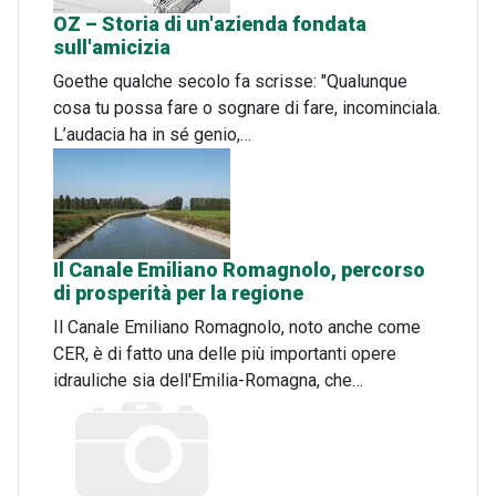
OZ – Storia di un'azienda fondata
sull'amicizia
Goethe qualche secolo fa scrisse: "Qualunque
cosa tu possa fare o sognare di fare, incominciala.
L’audacia ha in sé genio,…
Il Canale Emiliano Romagnolo, percorso
di prosperità per la regione
Il Canale Emiliano Romagnolo, noto anche come
CER, è di fatto una delle più importanti opere
idrauliche sia dell'Emilia-Romagna, che…