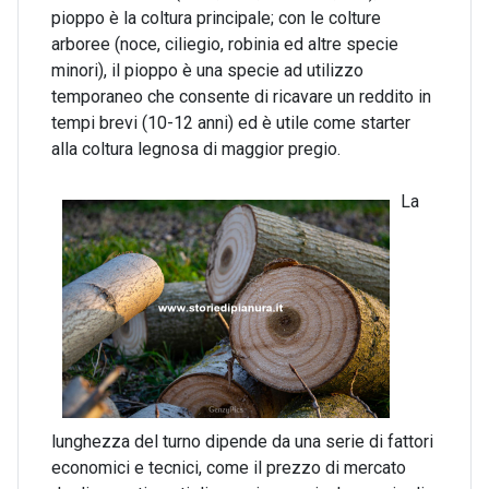
pioppo è la coltura principale; con le colture
arboree (noce, ciliegio, robinia ed altre specie
minori), il pioppo è una specie ad utilizzo
temporaneo che consente di ricavare un reddito in
tempi brevi (10-12 anni) ed è utile come starter
alla coltura legnosa di maggior pregio.
La
lunghezza del turno dipende da una serie di fattori
economici e tecnici, come il prezzo di mercato