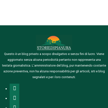
Questo è un blog privato a scopo divulgativo e senza fini di lucro. Viene
aggiornato senza alcuna periodicità pertanto non rappresenta una
testata giornalistica.
L’amministratore del blog, pur mantenendo costante
azione preventiva, non ha alcuna responsabilità per gli articoli, siti e blog
segnalati e per i loro contenuti.