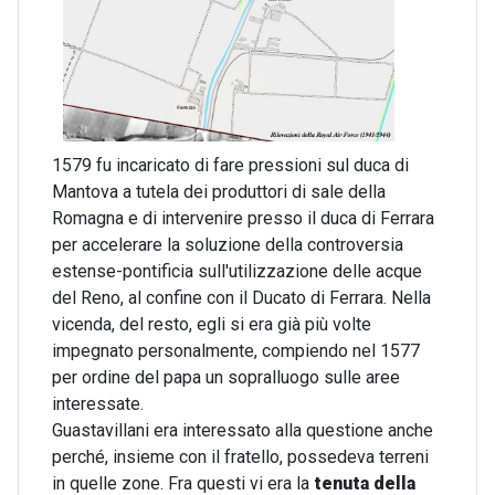
1579 fu incaricato di fare pressioni sul duca di
Mantova a tutela dei produttori di sale della
Romagna e di intervenire presso il duca di Ferrara
per accelerare la soluzione della controversia
estense-pontificia sull'utilizzazione delle acque
del Reno, al confine con il Ducato di Ferrara. Nella
vicenda, del resto, egli si era già più volte
impegnato personalmente, compiendo nel 1577
per ordine del papa un sopralluogo sulle aree
interessate.
Guastavillani era interessato alla questione anche
perché, insieme con il fratello, possedeva terreni
in quelle zone. Fra questi vi era la
tenuta della