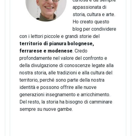
appassionata di
storia, cultura e arte.
Ho creato questo
blog per condividere
con i lettori piccole e grandi storie del
territorio di pianura bolognese,
ferrarese e modenese
. Credo
profondamente nel valore del confronto e
della divulgazione di conoscenze legate alla
nostra storia, alle tradizioni e alla cultura del
territorio, perché sono parte della nostra
identità e possono offrire alle nuove
generazioni insegnamento e arricchimento.
Del resto, la storia ha bisogno di camminare
sempre su nuove gambe.