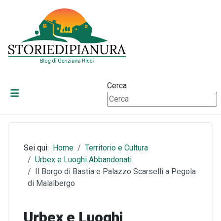
Cerca
Sei qui:
Home
Territorio e Cultura
Urbex e Luoghi Abbandonati
Il Borgo di Bastia e Palazzo Scarselli a Pegola
di Malalbergo
Urbex e Luoghi