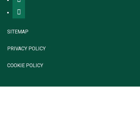
SITEMAP
PRIVACY POLICY
COOKIE POLICY