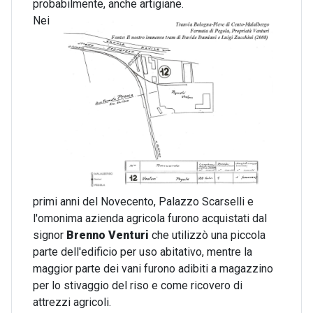
probabilmente, anche artigiane.
Nei
primi anni del Novecento, Palazzo Scarselli e
l'omonima azienda agricola furono acquistati dal
signor
Brenno Venturi
che utilizzò una piccola
parte dell'edificio per uso abitativo, mentre la
maggior parte dei vani furono adibiti a magazzino
per lo stivaggio del riso e come ricovero di
attrezzi agricoli.