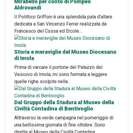
Mirabello per conto di Pompeo
Aldrovandi
Il Polittico Griffoni è una splendida pala d'altare
dedicata a San Vincenzo Ferrer realizzata da
Francesco del Cossa ed Ercole…
Storia e meraviglie del Museo Diocesano
di Imola
Prima di varcare il portone del Palazzo del
Vescovo di Imola, mi sono fermata a leggere
quelle righe scolpite nella…
Dal Gruppo della Stadura al Museo della
Civiltà Contadina di Bentivoglio
Attraverso la verde campagna nel pomeriggio di
una bellissima giornata di fine ottobre. Sono
diretta al Museo della Civiltà Contadina…