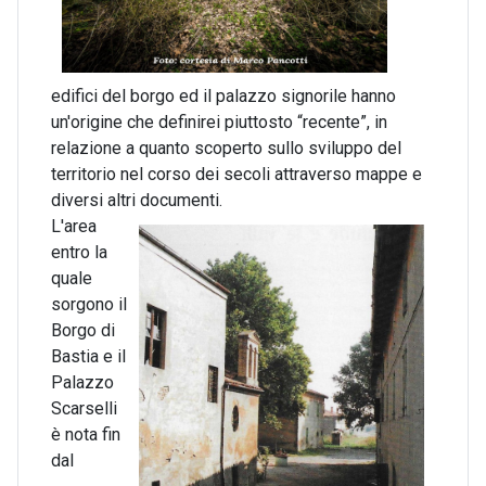
edifici del borgo ed il palazzo signorile hanno
un'origine che definirei piuttosto “recente”, in
relazione a quanto scoperto sullo sviluppo del
territorio nel corso dei secoli attraverso mappe e
diversi altri documenti.
L'area
entro la
quale
sorgono il
Borgo di
Bastia e il
Palazzo
Scarselli
è nota fin
dal