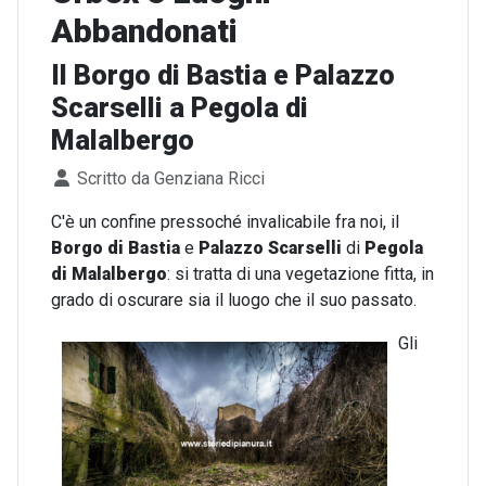
Abbandonati
Il Borgo di Bastia e Palazzo
Scarselli a Pegola di
Malalbergo
Dettagli
Scritto da
Genziana Ricci
C'è un confine pressoché invalicabile fra noi, il
Borgo di Bastia
e
Palazzo Scarselli
di
Pegola
di Malalbergo
: si tratta di una vegetazione fitta, in
grado di oscurare sia il luogo che il suo passato.
Gli