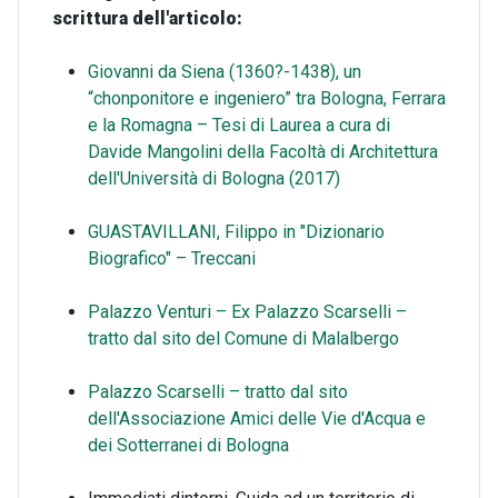
scrittura dell'articolo:
Giovanni da Siena (1360?-1438), un
“chonponitore e ingeniero” tra Bologna, Ferrara
e la Romagna – Tesi di Laurea a cura di
Davide Mangolini della Facoltà di Architettura
dell'Università di Bologna (2017)
GUASTAVILLANI, Filippo in "Dizionario
Biografico" – Treccani
Palazzo Venturi – Ex Palazzo Scarselli –
tratto dal sito del Comune di Malalbergo
Palazzo Scarselli – tratto dal sito
dell'Associazione Amici delle Vie d'Acqua e
dei Sotterranei di Bologna