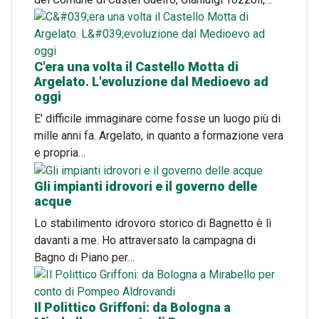
C'era una volta il Castello Motta di
Argelato. L'evoluzione dal Medioevo ad
oggi
E' difficile immaginare come fosse un luogo più di
mille anni fa. Argelato, in quanto a formazione vera
e propria…
Gli impianti idrovori e il governo delle
acque
Lo stabilimento idrovoro storico di Bagnetto è lì
davanti a me. Ho attraversato la campagna di
Bagno di Piano per…
Il Polittico Griffoni: da Bologna a