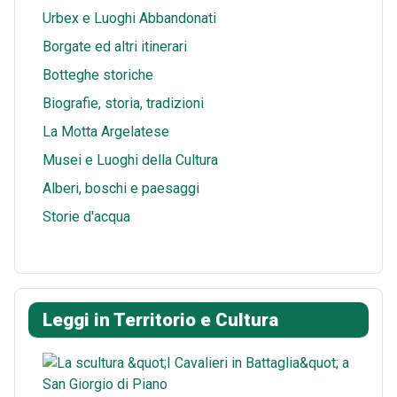
Urbex e Luoghi Abbandonati
Borgate ed altri itinerari
Botteghe storiche
Biografie, storia, tradizioni
La Motta Argelatese
Musei e Luoghi della Cultura
Alberi, boschi e paesaggi
Storie d'acqua
Leggi in Territorio e Cultura