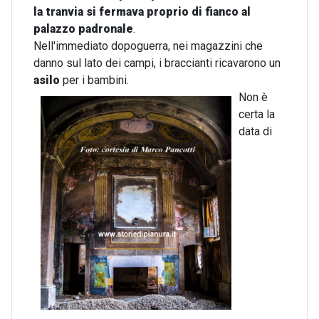
la tranvia si fermava proprio di fianco al
palazzo padronale
.
Nell'immediato dopoguerra, nei magazzini che
danno sul lato dei campi, i braccianti ricavarono un
asilo
per i bambini.
Non è
certa la
data di