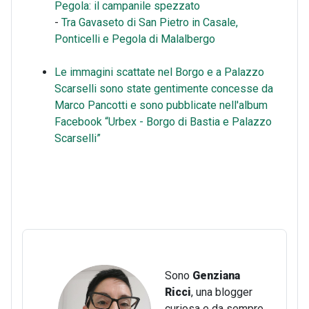
Pegola: il campanile spezzato
-
Tra Gavaseto di San Pietro in Casale,
Ponticelli e Pegola di Malalbergo
Le immagini scattate nel Borgo e a Palazzo
Scarselli sono state gentimente concesse da
Marco Pancotti e sono pubblicate nell'album
Facebook “Urbex - Borgo di Bastia e Palazzo
Scarselli”
Sono
Genziana
Ricci
, una blogger
curiosa e da sempre