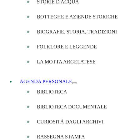
STORIE D'ACQUA
BOTTEGHE E AZIENDE STORICHE
BIOGRAFIE, STORIA, TRADIZIONI
FOLKLORE E LEGGENDE
LA MOTTA ARGELATESE
AGENDA PERSONALE
BIBLIOTECA
BIBLIOTECA DOCUMENTALE
CURIOSITÀ DAGLI ARCHIVI
RASSEGNA STAMPA