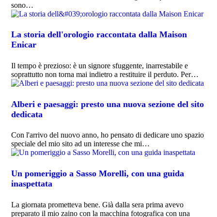
sono…
La storia dell'orologio raccontata dalla Maison
Enicar
Il tempo è prezioso: è un signore sfuggente, inarrestabile e
soprattutto non torna mai indietro a restituire il perduto. Per…
Alberi e paesaggi: presto una nuova sezione del sito
dedicata
Con l'arrivo del nuovo anno, ho pensato di dedicare uno spazio
speciale del mio sito ad un interesse che mi…
Un pomeriggio a Sasso Morelli, con una guida
inaspettata
La giornata prometteva bene. Già dalla sera prima avevo
preparato il mio zaino con la macchina fotografica con una