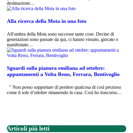
destinazione…
Alla ricerca della Mota in una foto
All'ombra della Mota sono successe tante cose. Decine di
generazioni sono passate da qui, ci hanno vissuto, giocato o
manifestato…
Sguardi sulla pianura emiliana ad ottobre:
appuntamenti a Volta Reno, Ferrara, Bentivoglio
" Non posso sopportare di perdere qualcosa di così prezioso
come il sole d’ottobre rimanendo in casa. Così ho trascorso…
Articoli più letti