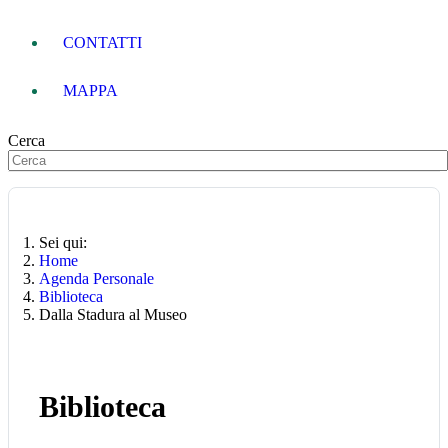
CONTATTI
MAPPA
Cerca
Sei qui:
Home
Agenda Personale
Biblioteca
Dalla Stadura al Museo
Biblioteca