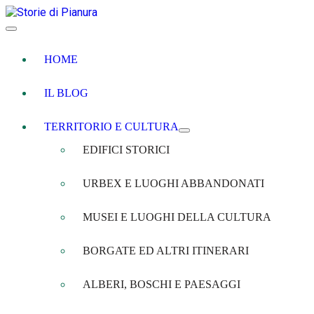
HOME
IL BLOG
TERRITORIO E CULTURA
EDIFICI STORICI
URBEX E LUOGHI ABBANDONATI
MUSEI E LUOGHI DELLA CULTURA
BORGATE ED ALTRI ITINERARI
ALBERI, BOSCHI E PAESAGGI