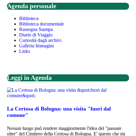
Agenda personale
Biblioteca
Biblioteca documentale
Rassegna Stampa
Diario di Viaggio
Curiosità dagli archivi
Galleria Immagini
Links
Leggi in Agenda
La Certosa di Bologna: una visita "fuori dal
comune"
Nessun luogo può rendere maggiormente l'idea del "passare
oltre" del Cimitero della Certosa di Bologna. E' questo che mi