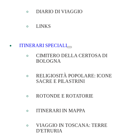
DIARIO DI VIAGGIO
LINKS
ITINERARI SPECIALI
CIMITERO DELLA CERTOSA DI
BOLOGNA
RELIGIOSITÀ POPOLARE: ICONE
SACRE E PILASTRINI
ROTONDE E ROTATORIE
ITINERARI IN MAPPA
VIAGGIO IN TOSCANA: TERRE
D'ETRURIA