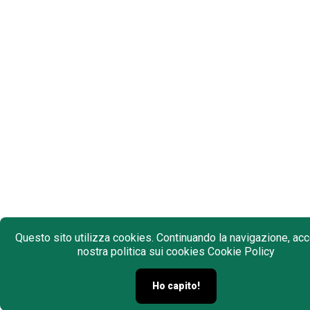
Questo sito utilizza cookies. Continuando la navigazione, acce
nostra politica sui cookies
Cookie Policy
Ho capito!