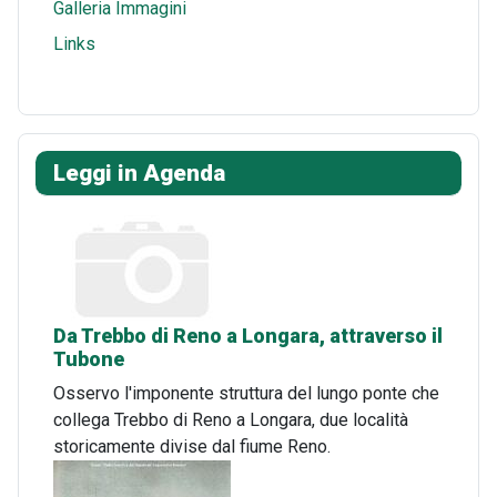
Galleria Immagini
Links
Leggi in Agenda
Da Trebbo di Reno a Longara, attraverso il
Tubone
Osservo l'imponente struttura del lungo ponte che
collega Trebbo di Reno a Longara, due località
storicamente divise dal fiume Reno.