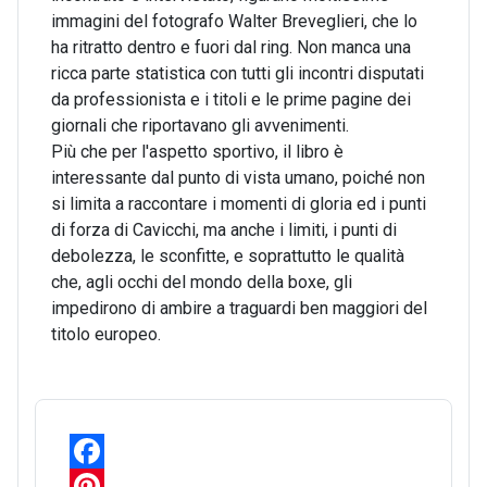
immagini del fotografo Walter Breveglieri, che lo
ha ritratto dentro e fuori dal ring. Non manca una
ricca parte statistica con tutti gli incontri disputati
da professionista e i titoli e le prime pagine dei
giornali che riportavano gli avvenimenti.
Più che per l'aspetto sportivo, il libro è
interessante dal punto di vista umano, poiché non
si limita a raccontare i momenti di gloria ed i punti
di forza di Cavicchi, ma anche i limiti, i punti di
debolezza, le sconfitte, e soprattutto le qualità
che, agli occhi del mondo della boxe, gli
impedirono di ambire a traguardi ben maggiori del
titolo europeo.
F