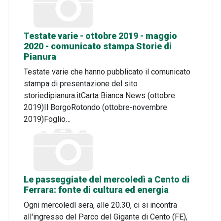
Testate varie - ottobre 2019 - maggio
2020 - comunicato stampa Storie di
Pianura
Testate varie che hanno pubblicato il comunicato
stampa di presentazione del sito
storiedipianura.itCarta Bianca News (ottobre
2019)Il BorgoRotondo (ottobre-novembre
2019)Foglio…
Le passeggiate del mercoledì a Cento di
Ferrara: fonte di cultura ed energia
Ogni mercoledì sera, alle 20.30, ci si incontra
all'ingresso del Parco del Gigante di Cento (FE),