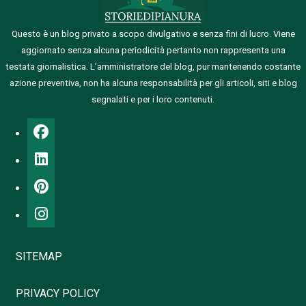
Questo è un blog privato a scopo divulgativo e senza fini di lucro. Viene
aggiornato senza alcuna periodicità pertanto non rappresenta una
testata giornalistica.
L’amministratore del blog, pur mantenendo costante
azione preventiva, non ha alcuna responsabilità per gli articoli, siti e blog
segnalati e per i loro contenuti.
SITEMAP
PRIVACY POLICY