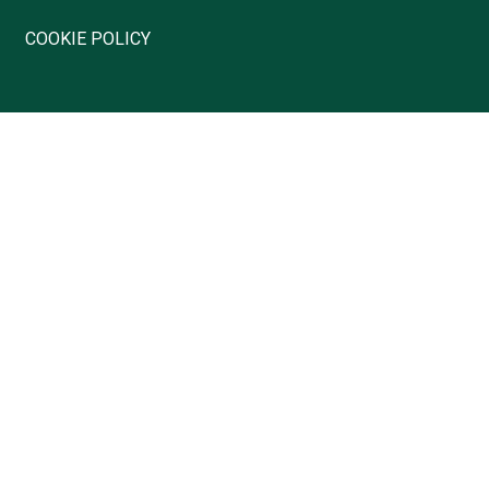
COOKIE POLICY