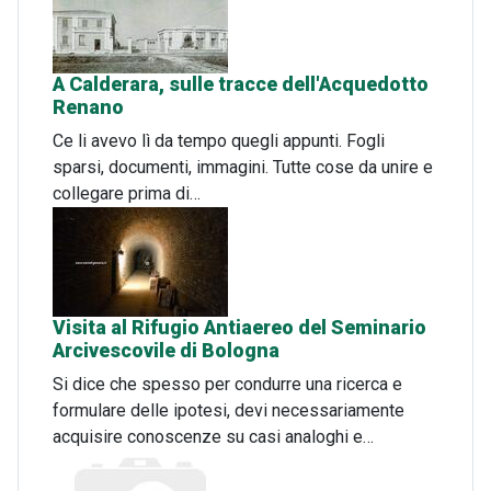
A Calderara, sulle tracce dell'Acquedotto
Renano
Ce li avevo lì da tempo quegli appunti. Fogli
sparsi, documenti, immagini. Tutte cose da unire e
collegare prima di…
Visita al Rifugio Antiaereo del Seminario
Arcivescovile di Bologna
Si dice che spesso per condurre una ricerca e
formulare delle ipotesi, devi necessariamente
acquisire conoscenze su casi analoghi e…