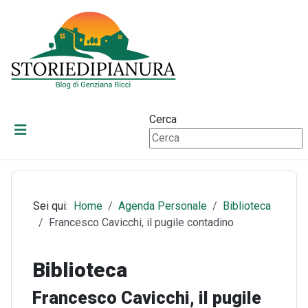
Cerca
Sei qui:
Home
Agenda Personale
Biblioteca
Francesco Cavicchi, il pugile contadino
Biblioteca
Francesco Cavicchi, il pugile