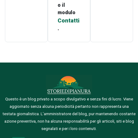
o il
modulo
Contatti
.
Questo è un blog privato a scopo divulgativo e senza fini di lucro. Viene
aggiornato senza alcuna periodicità pertanto non rappresenta una
testata giornalistica.
L’amministratore del blog, pur mantenendo costante
azione preventiva, non ha alcuna responsabilità per gli articoli, siti e blog
segnalati e per i loro contenuti.