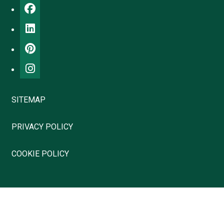
SITEMAP
PRIVACY POLICY
COOKIE POLICY