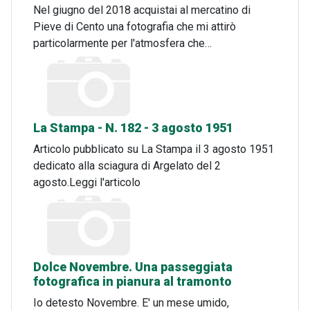
Nel giugno del 2018 acquistai al mercatino di
Pieve di Cento una fotografia che mi attirò
particolarmente per l'atmosfera che…
La Stampa - N. 182 - 3 agosto 1951
Articolo pubblicato su La Stampa il 3 agosto 1951
dedicato alla sciagura di Argelato del 2
agosto.Leggi l'articolo
Dolce Novembre. Una passeggiata
fotografica in pianura al tramonto
Io detesto Novembre. E' un mese umido,