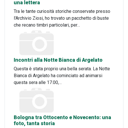
una lettera
Tra le tante curiosità storiche conservate presso
l'Archivio Ziosi, ho trovato un pacchetto di buste
che recano timbri particolari, per…
Incontri alla Notte Bianca di Argelato
Questa è stata proprio una bella serata. La Notte
Bianca di Argelato ha cominciato ad animarsi
questa sera alle 17.00,…
Bologna tra Ottocento e Novecento: una
foto, tanta storia