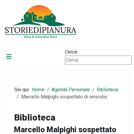
Cerca
Sei qui:
Home
Agenda Personale
Biblioteca
Marcello Malpighi sospettato di omicidio
Biblioteca
Marcello Malpighi sospettato