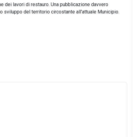
ne dei lavori di restauro. Una pubblicazione davvero
sviluppo del territorio circostante all'attuale Municipio.