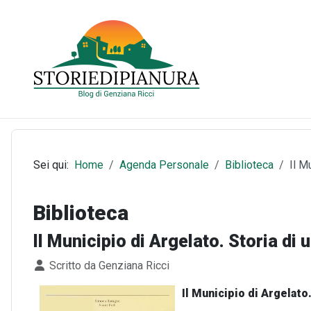
Sei qui:
Home
Agenda Personale
Biblioteca
Il M
Biblioteca
Il Municipio di Argelato. Storia di 
Dettagli
Scritto da
Genziana Ricci
Il Municipio di Argelato