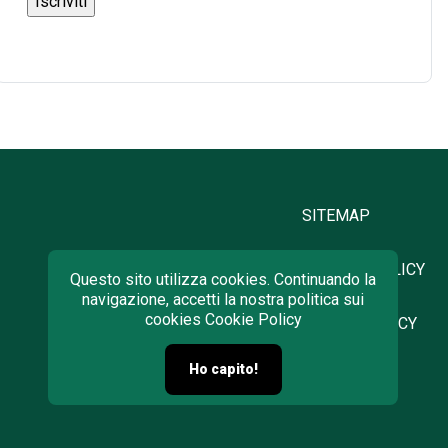
SITEMAP
PRIVACY POLICY
Questo sito utilizza cookies. Continuando la
navigazione, accetti la nostra politica sui
cookies
Cookie Policy
COOKIE POLICY
Ho capito!