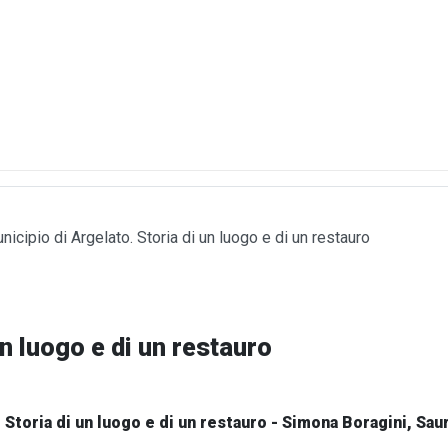
unicipio di Argelato. Storia di un luogo e di un restauro
un luogo e di un restauro
. Storia di un luogo e di un restauro - Simona Boragini, Sau