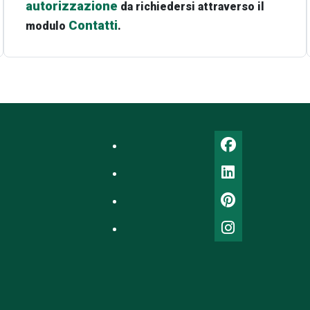
autorizzazione
da richiedersi attraverso il
Contatti
modulo
.