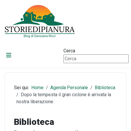
Cerca
Sei qui:
Home
Agenda Personale
Biblioteca
Dopo la tempesta il gran ciclone è arrivata la
nostra liberazione
Biblioteca