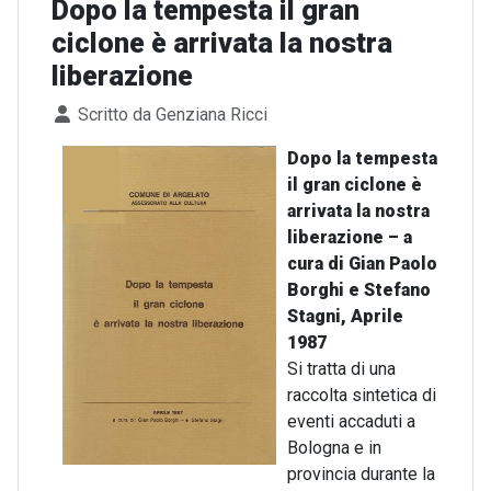
Dopo la tempesta il gran
ciclone è arrivata la nostra
liberazione
Dettagli
Scritto da
Genziana Ricci
Dopo la tempesta
il gran ciclone è
arrivata la nostra
liberazione – a
cura di Gian Paolo
Borghi e Stefano
Stagni, Aprile
1987
Si tratta di una
raccolta sintetica di
eventi accaduti a
Bologna e in
provincia durante la