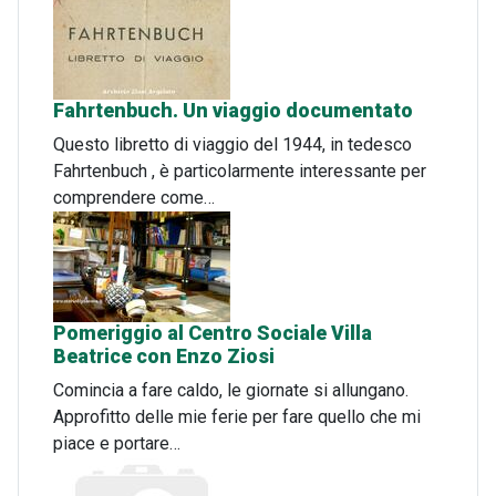
Fahrtenbuch. Un viaggio documentato
Questo libretto di viaggio del 1944, in tedesco
Fahrtenbuch , è particolarmente interessante per
comprendere come…
Pomeriggio al Centro Sociale Villa
Beatrice con Enzo Ziosi
Comincia a fare caldo, le giornate si allungano.
Approfitto delle mie ferie per fare quello che mi
piace e portare…