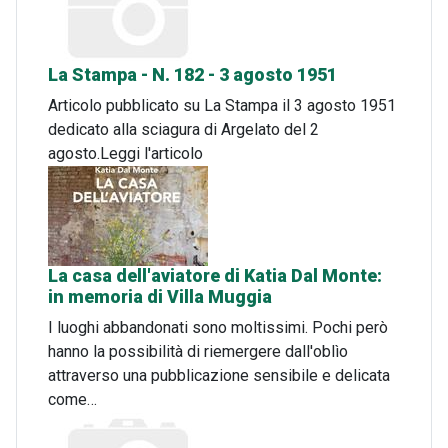
La Stampa - N. 182 - 3 agosto 1951
Articolo pubblicato su La Stampa il 3 agosto 1951
dedicato alla sciagura di Argelato del 2
agosto.Leggi l'articolo
La casa dell'aviatore di Katia Dal Monte:
in memoria di Villa Muggia
I luoghi abbandonati sono moltissimi. Pochi però
hanno la possibilità di riemergere dall'oblìo
attraverso una pubblicazione sensibile e delicata
come…