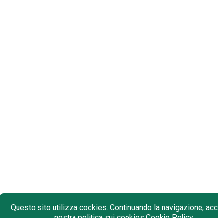
Questo sito utilizza cookies. Continuando la navigazione, acce
nostra politica sui cookies
Cookie Policy