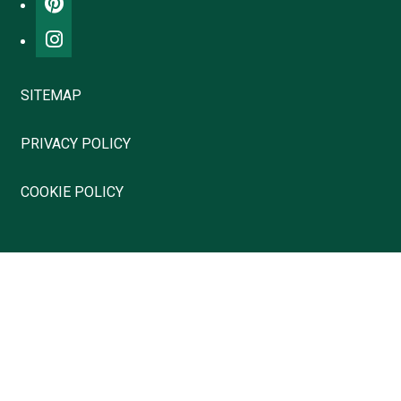
SITEMAP
PRIVACY POLICY
COOKIE POLICY