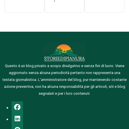
Questo è un blog privato a scopo divulgativo e senza fini di lucro. Viene
aggiornato senza alcuna periodicità pertanto non rappresenta una
testata giornalistica.
L’amministratore del blog, pur mantenendo costante
azione preventiva, non ha alcuna responsabilità per gli articoli, siti e blog
segnalati e per i loro contenuti.