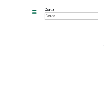
Cerca