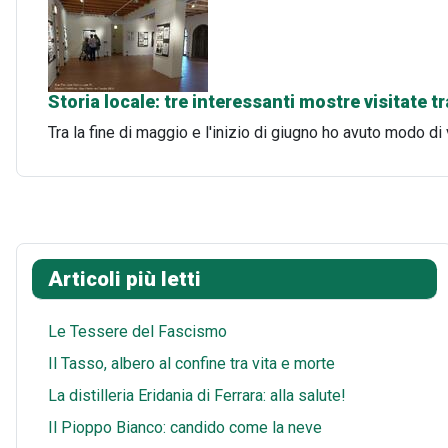
Storia locale: tre interessanti mostre visitate 
Tra la fine di maggio e l'inizio di giugno ho avuto modo di 
Articoli più letti
Le Tessere del Fascismo
Il Tasso, albero al confine tra vita e morte
La distilleria Eridania di Ferrara: alla salute!
Il Pioppo Bianco: candido come la neve