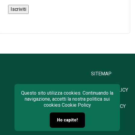
SITEMAP
PRIVACY POLICY
Questo sito utilizza cookies. Continuando la
navigazione, accetti la nostra politica sui
cookies
Cookie Policy
COOKIE POLICY
Ho capito!