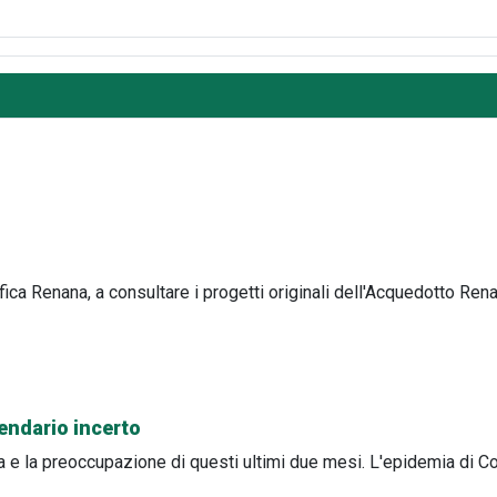
ica Renana, a consultare i progetti originali dell'Acquedotto Re
endario incerto
sa e la preoccupazione di questi ultimi due mesi. L'epidemia di 