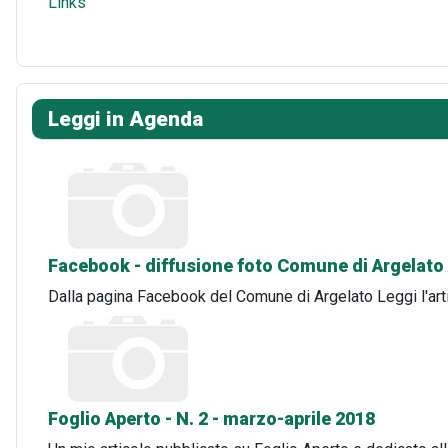
Links
Leggi in Agenda
Facebook - diffusione foto Comune di Argelato
Dalla pagina Facebook del Comune di Argelato Leggi l'art
Foglio Aperto - N. 2 - marzo-aprile 2018