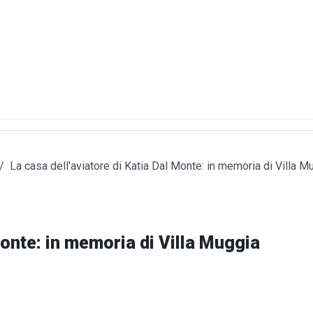
La casa dell'aviatore di Katia Dal Monte: in memoria di Villa M
Monte: in memoria di Villa Muggia