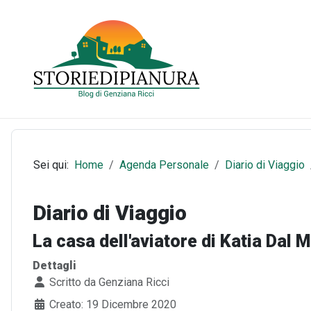
Sei qui:
Home
Agenda Personale
Diario di Viaggio
Diario di Viaggio
La casa dell'aviatore di Katia Dal 
Dettagli
Scritto da
Genziana Ricci
Creato: 19 Dicembre 2020