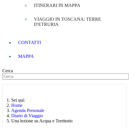
ITINERARI IN MAPPA
VIAGGIO IN TOSCANA: TERRE
D'ETRURIA
CONTATTI
MAPPA
Cerca
Sei qui:
Home
Agenda Personale
Diario di Viaggio
Una lezione su Acqua e Territorio