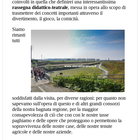
coinvolti in quella che definirei una interessantissima
rassegna didattico-teatrale
, messa in opera allo scopo di
trasmettere dei concetti importanti attraverso il
divertimento, il gioco, la comicità.
Siamo
rimasti
tutti
soddisfatti dalla visita, per diverse ragioni: per quanto non
sapevamo sull'opera di questo e di altri grandi consorzi
della nostra bagnata regione, per la maggior
consapevolezza di ciò che con con le nostre tasse
paghiamo e delle opere che proteggono o permettono la
sopravvivenza delle nostre case, delle nostre tenute
agricole e delle nostre aziende.