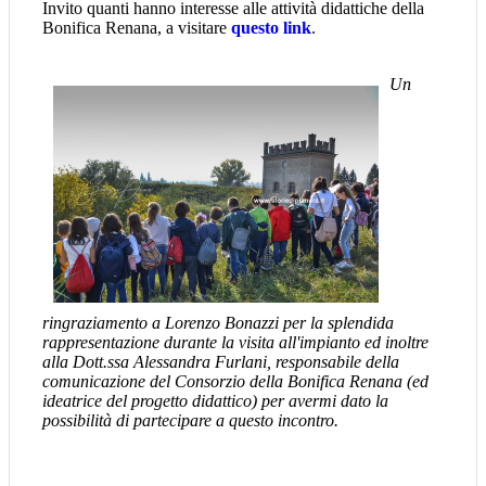
Invito quanti hanno interesse alle attività didattiche della
Bonifica Renana, a visitare
questo link
.
Un
ringraziamento a Lorenzo Bonazzi per la splendida
rappresentazione durante la visita all'impianto ed inoltre
alla Dott.ssa Alessandra Furlani, responsabile della
comunicazione del Consorzio della Bonifica Renana (ed
ideatrice del progetto didattico) per avermi dato la
possibilità di partecipare a questo incontro.