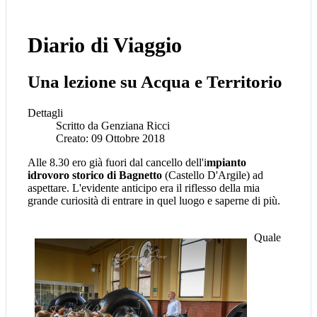
Diario di Viaggio
Una lezione su Acqua e Territorio
Dettagli
Scritto da
Genziana Ricci
Creato: 09 Ottobre 2018
Alle 8.30 ero già fuori dal cancello dell'i
mpianto
idrovoro storico di Bagnetto
(Castello D'Argile) ad
aspettare. L'evidente anticipo era il riflesso della mia
grande curiosità di entrare in quel luogo e saperne di più.
Quale