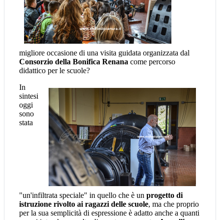
migliore occasione di una visita guidata organizzata dal
Consorzio della Bonifica Renana
come percorso
didattico per le scuole?
In
sintesi
oggi
sono
stata
"un'infiltrata speciale" in quello che è un
progetto di
istruzione rivolto ai ragazzi delle scuole
, ma che proprio
per la sua semplicità di espressione è adatto anche a quanti