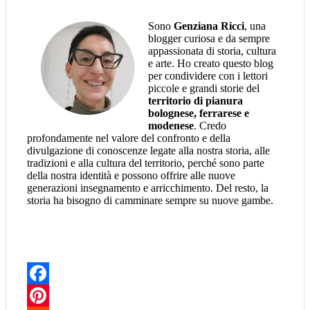
Sono
Genziana Ricci
, una
blogger curiosa e da sempre
appassionata di storia, cultura
e arte. Ho creato questo blog
per condividere con i lettori
piccole e grandi storie del
territorio di pianura
bolognese, ferrarese e
modenese
. Credo
profondamente nel valore del confronto e della
divulgazione di conoscenze legate alla nostra storia, alle
tradizioni e alla cultura del territorio, perché sono parte
della nostra identità e possono offrire alle nuove
generazioni insegnamento e arricchimento. Del resto, la
storia ha bisogno di camminare sempre su nuove gambe.
Facebook