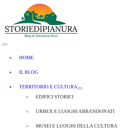
HOME
IL BLOG
TERRITORIO E CULTURA
EDIFICI STORICI
URBEX E LUOGHI ABBANDONATI
MUSEI E LUOGHI DELLA CULTURA