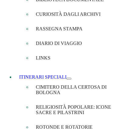
CURIOSITÀ DAGLI ARCHIVI
RASSEGNA STAMPA
DIARIO DI VIAGGIO
LINKS
ITINERARI SPECIALI
CIMITERO DELLA CERTOSA DI
BOLOGNA
RELIGIOSITÀ POPOLARE: ICONE
SACRE E PILASTRINI
ROTONDE E ROTATORIE