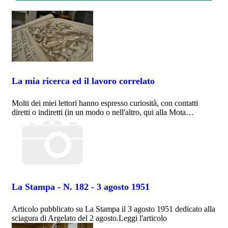
La mia ricerca ed il lavoro correlato
Molti dei miei lettori hanno espresso curiosità, con contatti
diretti o indiretti (in un modo o nell'altro, qui alla Mota…
La Stampa - N. 182 - 3 agosto 1951
Articolo pubblicato su La Stampa il 3 agosto 1951 dedicato alla
sciagura di Argelato del 2 agosto.Leggi l'articolo