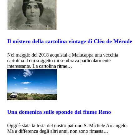
Il mistero della cartolina vintage di Cléo de Mérode
Nel maggio del 2018 acquistai a Malacappa una vecchia
cartolina il cui soggetto mi sembrava particolarmente
interessante. La cartolina ritrae…
Una domenica sulle sponde del fiume Reno
Oggi è stata la festa del nostro patrono S. Michele Arcangelo.
Ma a differenza degli altri anni, non sono rimasta…