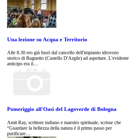
Una lezione su Acqua e Territorio
Alle 8.30 ero già fuori dal cancello dell'impianto idrovoro
storico di Bagnetto (Castello D'Argile) ad aspettare. L'evidente
anticipo era il…
Pomeriggio all'Oasi del Lagoverde di Bologna
Amit Ray, scrittore indiano e maestro spirituale, scrisse che
“Guardare la bellezza della natura è il primo passo per
purificare…