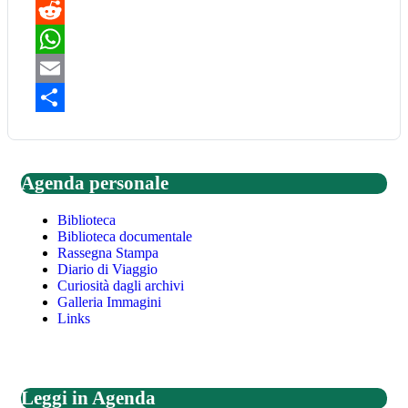
Pinterest
Reddit
WhatsApp
Email
Share
Agenda personale
Biblioteca
Biblioteca documentale
Rassegna Stampa
Diario di Viaggio
Curiosità dagli archivi
Galleria Immagini
Links
Leggi in Agenda