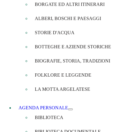
BORGATE ED ALTRI ITINERARI
ALBERI, BOSCHI E PAESAGGI
STORIE D'ACQUA
BOTTEGHE E AZIENDE STORICHE
BIOGRAFIE, STORIA, TRADIZIONI
FOLKLORE E LEGGENDE
LA MOTTA ARGELATESE
AGENDA PERSONALE
BIBLIOTECA
BIBLIOTECA DOCUMENTALE