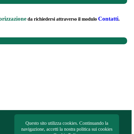
orizzazione
Contatti
da richiedersi attraverso il modulo
.
Questo sito utilizza cookies. Continuando la
navigazione, accetti la nostra politica sui cookies