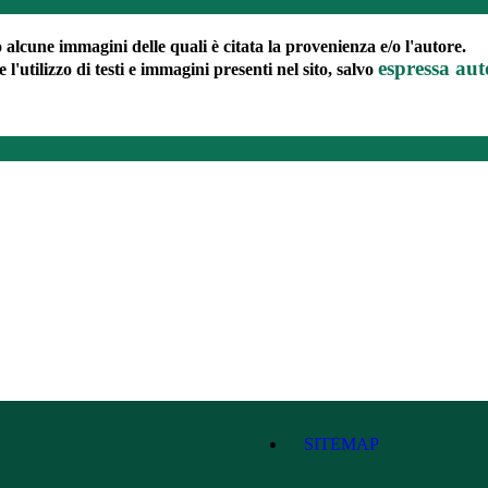
to alcune immagini delle quali è citata la provenienza e/o l'autore.
espressa aut
e l'utilizzo di testi e immagini presenti nel sito, salvo
SITEMAP