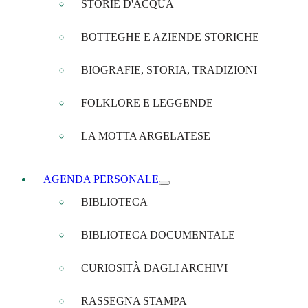
STORIE D'ACQUA
BOTTEGHE E AZIENDE STORICHE
BIOGRAFIE, STORIA, TRADIZIONI
FOLKLORE E LEGGENDE
LA MOTTA ARGELATESE
AGENDA PERSONALE
BIBLIOTECA
BIBLIOTECA DOCUMENTALE
CURIOSITÀ DAGLI ARCHIVI
RASSEGNA STAMPA