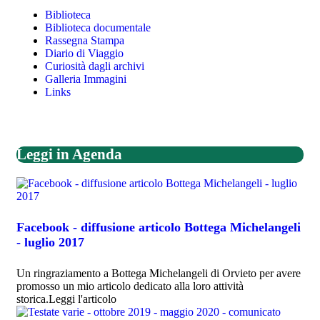
Biblioteca
Biblioteca documentale
Rassegna Stampa
Diario di Viaggio
Curiosità dagli archivi
Galleria Immagini
Links
Leggi in Agenda
Facebook - diffusione articolo Bottega Michelangeli
- luglio 2017
Un ringraziamento a Bottega Michelangeli di Orvieto per avere
promosso un mio articolo dedicato alla loro attività
storica.Leggi l'articolo