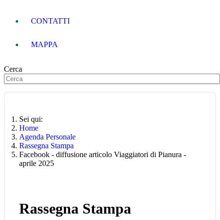
CONTATTI
MAPPA
Cerca
Sei qui:
Home
Agenda Personale
Rassegna Stampa
Facebook - diffusione articolo Viaggiatori di Pianura -
aprile 2025
Rassegna Stampa