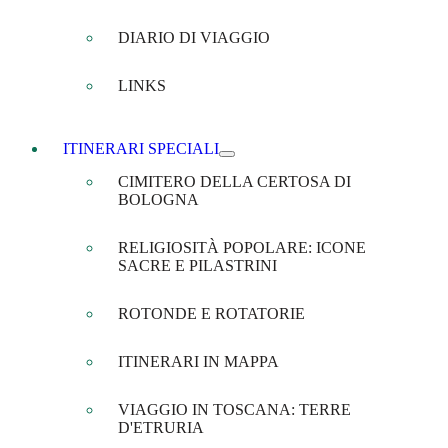
DIARIO DI VIAGGIO
LINKS
ITINERARI SPECIALI
CIMITERO DELLA CERTOSA DI
BOLOGNA
RELIGIOSITÀ POPOLARE: ICONE
SACRE E PILASTRINI
ROTONDE E ROTATORIE
ITINERARI IN MAPPA
VIAGGIO IN TOSCANA: TERRE
D'ETRURIA