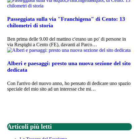
Passeggiata sulla via "Franchigena" di Cento: 13
chilometri di storia
Ben prima delle 9.00 del mattino c'erano un po' di persone in
via Respighi a Cento (FE), davanti al Parco…
Alberi e paesaggi: presto una nuova sezione del sito
dedicata
Con l'arrivo del nuovo anno, ho pensato di dedicare uno spazio
speciale del mio sito ad un interesse che mi…
Articoli più letti