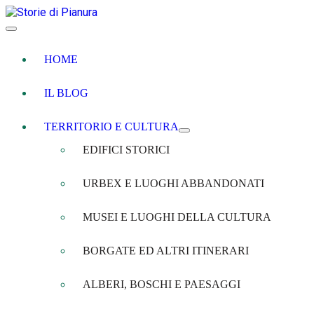
HOME
IL BLOG
TERRITORIO E CULTURA
EDIFICI STORICI
URBEX E LUOGHI ABBANDONATI
MUSEI E LUOGHI DELLA CULTURA
BORGATE ED ALTRI ITINERARI
ALBERI, BOSCHI E PAESAGGI