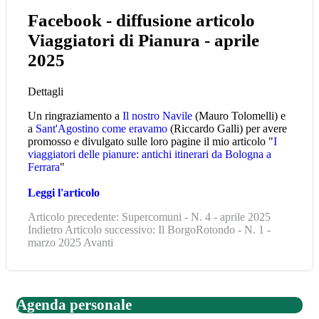
Facebook - diffusione articolo
Viaggiatori di Pianura - aprile
2025
Dettagli
Un ringraziamento a
Il nostro Navile
(Mauro Tolomelli) e
a
Sant'Agostino come eravamo
(Riccardo Galli) per avere
promosso e divulgato sulle loro pagine il mio articolo "
I
viaggiatori delle pianure: antichi itinerari da Bologna a
Ferrara
"
Leggi l'articolo
Articolo precedente: Supercomuni - N. 4 - aprile 2025
Indietro
Articolo successivo: Il BorgoRotondo - N. 1 -
marzo 2025
Avanti
Agenda personale