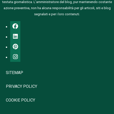
testata giornalistica.
L’amministratore del blog, pur mantenendo costante
azione preventiva, non ha alcuna responsabilità per gli articoli, siti e blog
segnalati e per i loro contenuti.
SITEMAP
PRIVACY POLICY
COOKIE POLICY