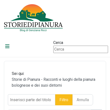
Cerca
Sei qui:
Storie di Pianura - Racconti e luoghi della pianura
bolognese e dei suoi dintorni
Inserisci parte del titolo
Filtro
Annulla