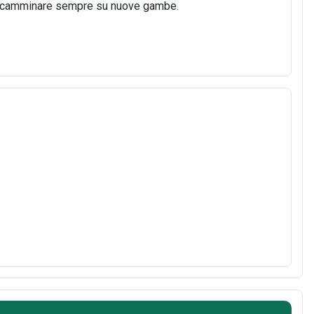
 di camminare sempre su nuove gambe.