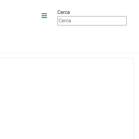
Cerca