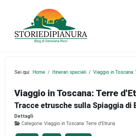
Sei qui:
Home
Itinerari speciali
Viaggio in Toscana: T
Viaggio in Toscana: Terre d'Et
Tracce etrusche sulla Spiaggia di B
Dettagli
Categoria:
Viaggio in Toscana: Terre d'Etruria