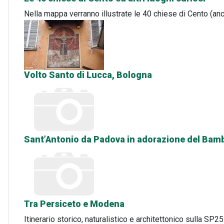
Nella mappa verranno illustrate le 40 chiese di Cento (anc
Volto Santo di Lucca, Bologna
Sant’Antonio da Padova in adorazione del Bamb
Tra Persiceto e Modena
Itinerario storico, naturalistico e architettonico sulla 