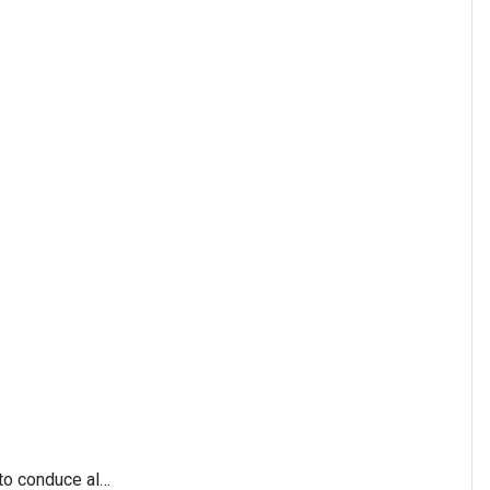
eto conduce al…