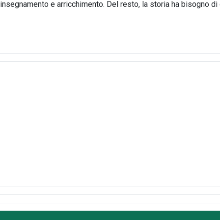
i insegnamento e arricchimento. Del resto, la storia ha bisogno