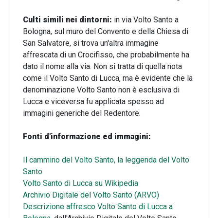
Culti simili nei dintorni:
in via Volto Santo a
Bologna, sul muro del Convento e della Chiesa di
San Salvatore, si trova un'altra immagine
affrescata di un Crocifisso, che probabilmente ha
dato il nome alla via. Non si tratta di quella nota
come il Volto Santo di Lucca,
ma è evidente che la
denominazione Volto Santo non è esclusiva di
Lucca e viceversa fu applicata spesso ad
immagini generiche del Redentore.
Fonti d'informazione ed immagini:
Il cammino del Volto Santo, la leggenda del Volto
Santo
Volto Santo di Lucca su Wikipedia
Archivio Digitale del Volto Santo (ARVO)
Descrizione affresco Volto Santo di Lucca a