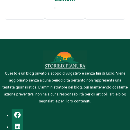
.
Questo è un blog privato a scopo divulgativo e senza fini di lucro. Viene
aggiornato senza alcuna periodicità pertanto non rappresenta una
testata giornalistica.
L’amministratore del blog, pur mantenendo costante
azione preventiva, non ha alcuna responsabilità per gli articoli, siti e blog
segnalati e per i loro contenuti.