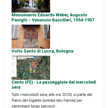
Monumento Edoardo Weber, Augusto
Panighi – Venanzio Baccilieri, 1954-1957
Volto Santo di Lucca, Bologna
Cento (FE) - Le passeggiate del mercoledì
sera
Tutti i mercoledì sera, alle ore 20:30, si parte dal
Parco del Gigante (entrata lato Famila) per
camminare lungo percorsi…