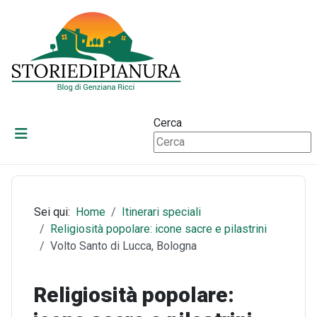
Cerca
Sei qui:
Home
Itinerari speciali
Religiosità popolare: icone sacre e pilastrini
Volto Santo di Lucca, Bologna
Religiosità popolare: