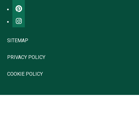
SITEMAP
PRIVACY POLICY
COOKIE POLICY