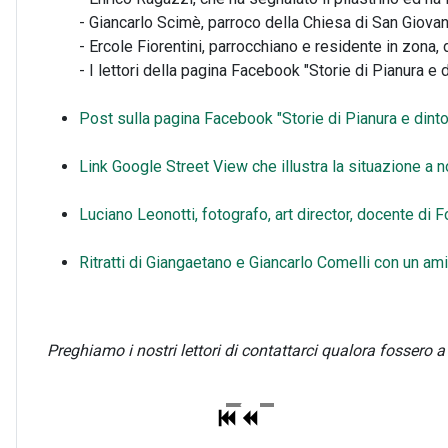
- Giancarlo Scimè, parroco della Chiesa di San Giova
- Ercole Fiorentini, parrocchiano e residente in zona
- I lettori della pagina Facebook "Storie di Pianura e 
Post sulla pagina Facebook "Storie di Pianura e dintorn
Link Google Street View che illustra la situazione a
Luciano Leonotti, fotografo, art director, docente di 
Ritratti di Giangaetano e Giancarlo Comelli con un amico
Preghiamo i nostri lettori di contattarci qualora fossero a c