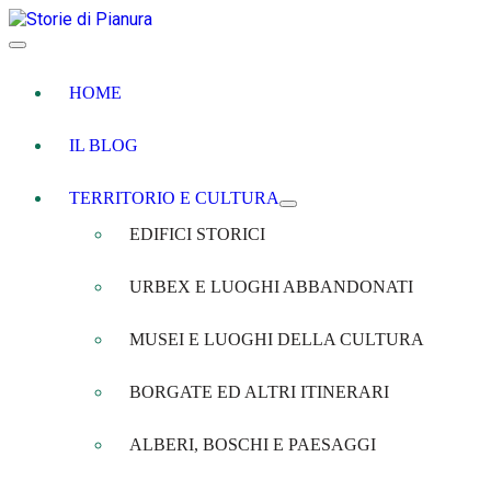
HOME
IL BLOG
TERRITORIO E CULTURA
EDIFICI STORICI
URBEX E LUOGHI ABBANDONATI
MUSEI E LUOGHI DELLA CULTURA
BORGATE ED ALTRI ITINERARI
ALBERI, BOSCHI E PAESAGGI