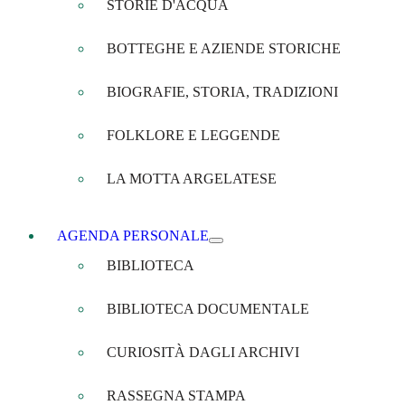
STORIE D'ACQUA
BOTTEGHE E AZIENDE STORICHE
BIOGRAFIE, STORIA, TRADIZIONI
FOLKLORE E LEGGENDE
LA MOTTA ARGELATESE
AGENDA PERSONALE
BIBLIOTECA
BIBLIOTECA DOCUMENTALE
CURIOSITÀ DAGLI ARCHIVI
RASSEGNA STAMPA