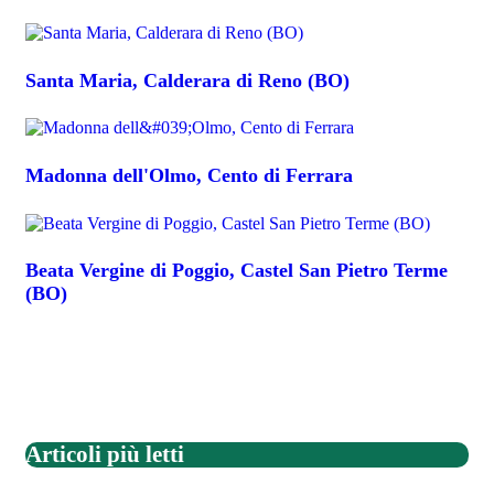
Santa Maria, Calderara di Reno (BO)
Madonna dell'Olmo, Cento di Ferrara
Beata Vergine di Poggio, Castel San Pietro Terme
(BO)
Articoli più letti