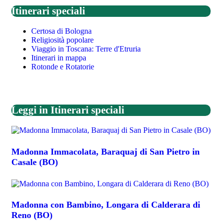
Itinerari speciali
Certosa di Bologna
Religiosità popolare
Viaggio in Toscana: Terre d'Etruria
Itinerari in mappa
Rotonde e Rotatorie
Leggi in Itinerari speciali
Madonna Immacolata, Baraquaj di San Pietro in
Casale (BO)
Madonna con Bambino, Longara di Calderara di
Reno (BO)