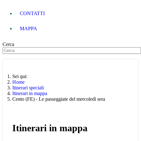
CONTATTI
MAPPA
Cerca
Sei qui:
Home
Itinerari speciali
Itinerari in mappa
Cento (FE) - Le passeggiate del mercoledì sera
Itinerari in mappa