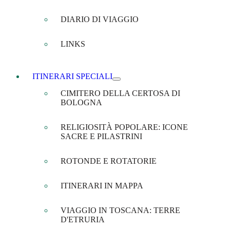
DIARIO DI VIAGGIO
LINKS
ITINERARI SPECIALI
CIMITERO DELLA CERTOSA DI
BOLOGNA
RELIGIOSITÀ POPOLARE: ICONE
SACRE E PILASTRINI
ROTONDE E ROTATORIE
ITINERARI IN MAPPA
VIAGGIO IN TOSCANA: TERRE
D'ETRURIA